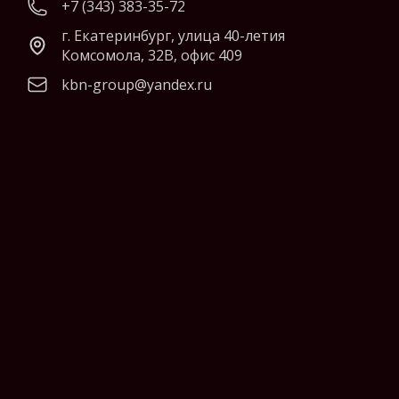
+7 (343) 383-35-72
г. Екатеринбург, улица 40-летия
Комсомола, 32В, офис 409
kbn-group@yandex.ru