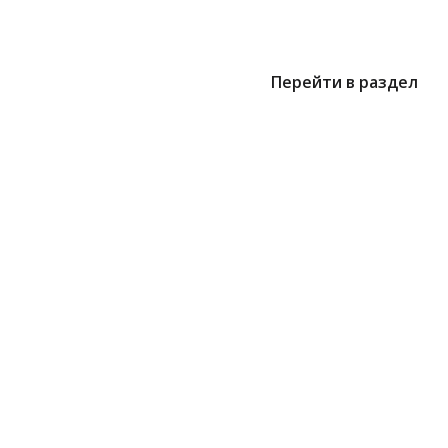
Перейти в раздел