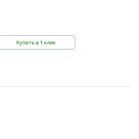
Купить в 1 клик