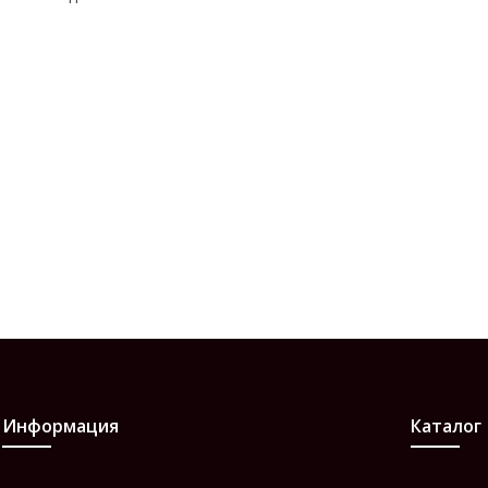
Информация
Каталог