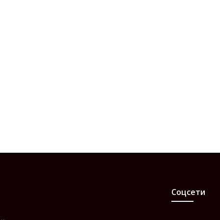
Соцсети