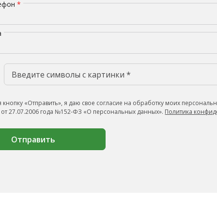
лефон
*
а
 кнопку «Отправить», я даю свое согласие на обработку моих персональн
 от 27.07.2006 года №152-ФЗ «О персональных данных».
Политика конфид
Отправить