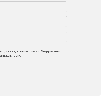
ых данных, в соответствии с Федеральным
енциальности.