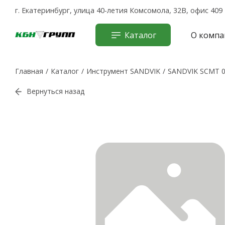
г. Екатеринбург, улица 40-летия Комсомола, 32В, офис 409
Каталог
О компа
Главная
Каталог
Инструмент SANDVIK
SANDVIK SCMT 0
Вернуться назад