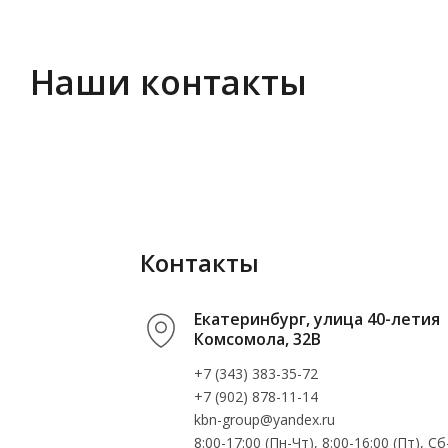
Наши контакты
Контакты
Екатеринбург, улица 40-летия
Комсомола, 32В
+7 (343) 383-35-72
+7 (902) 878-11-14
kbn-group@yandex.ru
8:00-17:00 (Пн-Чт), 8:00-16:00 (Пт), 