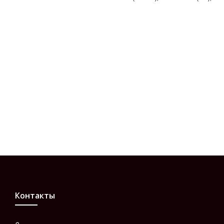
Контакты