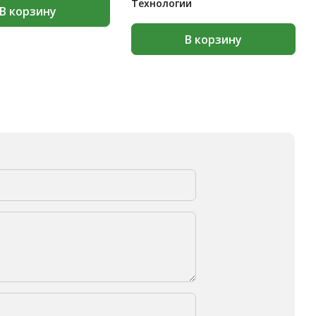
Технологии
В корзину
В корзину