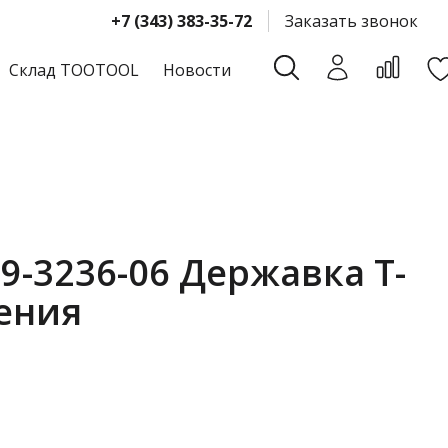
+7 (343) 383-35-72
Заказать звонок
Склад TOOTOOL
Новости
9-3236-06 Державка T-
ения