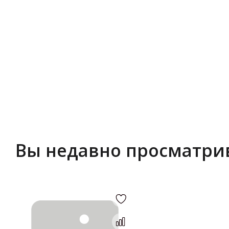
Вы недавно просматри