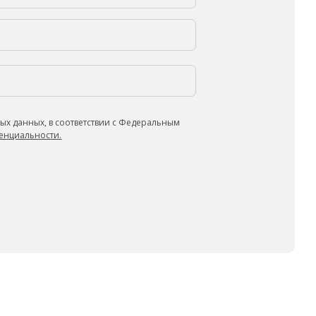
ых данных, в соответствии с Федеральным
енциальности.