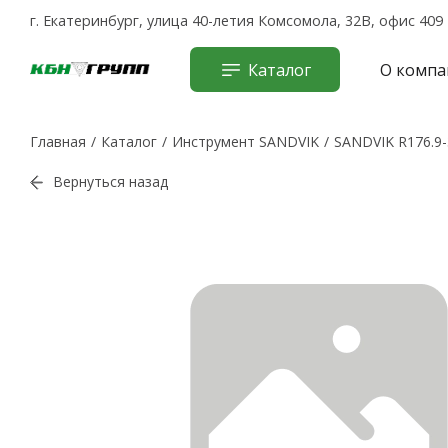
г. Екатеринбург, улица 40-летия Комсомола, 32В, офис 409
Каталог
О компа
Главная
Каталог
Инструмент SANDVIK
SANDVIK R176.9
Вернуться назад