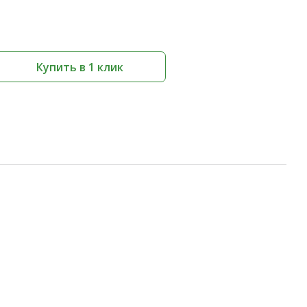
Купить в 1 клик