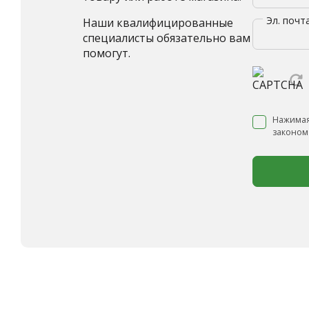
Эл. почт
Наши квалифицированные
специалисты обязательно вам
помогут.
Нажимая
законом