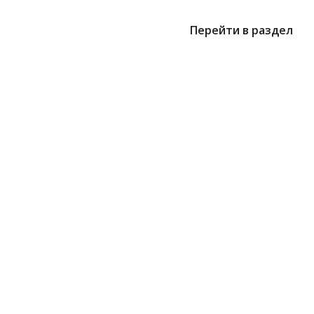
Перейти в раздел