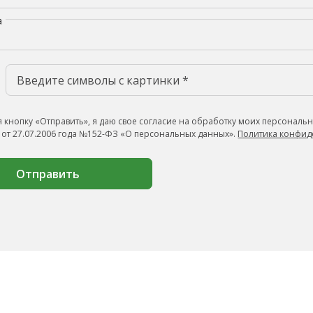
а
 кнопку «Отправить», я даю свое согласие на обработку моих персональн
 от 27.07.2006 года №152-ФЗ «О персональных данных».
Политика конфид
Отправить