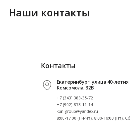
Наши контакты
Контакты
Екатеринбург, улица 40-летия
Комсомола, 32В
+7 (343) 383-35-72
+7 (902) 878-11-14
kbn-group@yandex.ru
8:00-17:00 (Пн-Чт), 8:00-16:00 (Пт), 