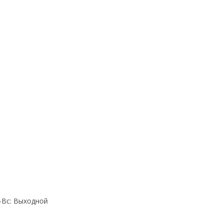
Cб-Вс: Выходной