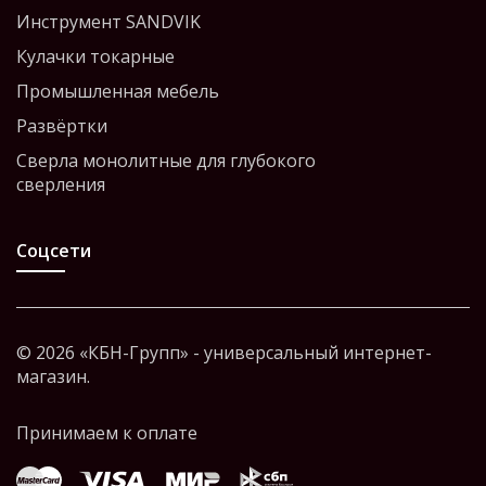
Инструмент SANDVIK
Кулачки токарные
Промышленная мебель
Развёртки
Сверла монолитные для глубокого
сверления
Соцсети
© 2026 «КБН-Групп» - универсальный интернет-
магазин.