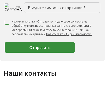
Нажимая кнопку «Отправить», я даю свое согласие на
обработку моих персональных данных, в соответствии с
Федеральным законом от 27.07.2006 года №152-ФЗ «О
персональных данных».
Политика конфиденциальности.
Отправить
Наши контакты