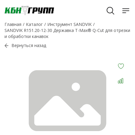
Главная
Каталог
Инструмент SANDVIK
SANDVIK R151.20-12-30 Державка T-Max® Q-Cut для отрезки
и обработки канавок
Вернуться назад