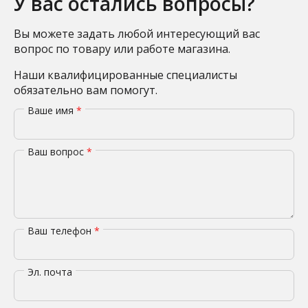
У вас остались вопросы?
Вы можете задать любой интересующий вас
вопрос по товару или работе магазина.
Наши квалифицированные специалисты
обязательно вам помогут.
Ваше имя
*
Ваш вопрос
*
Ваш телефон
*
Эл. почта