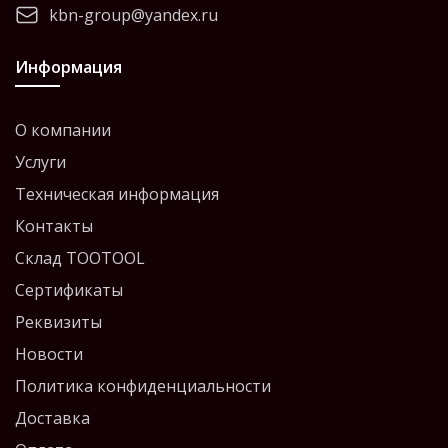
kbn-group@yandex.ru
Информация
О компании
Услуги
Техническая информация
Контакты
Склад TOOTOOL
Сертификаты
Реквизиты
Новости
Политика конфиденциальности
Доставка