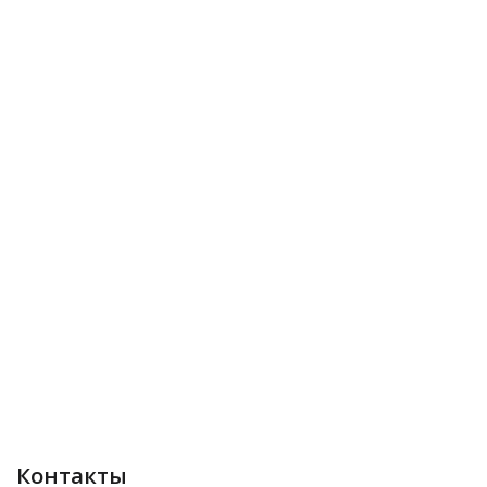
Контакты