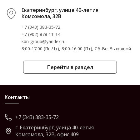
Екатеринбург, улица 40-летия
Комсомола, 32В
+7 (343) 383-35-72
+7 (902) 878-11-14
kbn-group@yandex.ru
8:00-17:00 (Пн-Чт), 8:00-16:00 (Пт), Cб-Вс: Выходной
Перейти в раздел
Контакты
+7 (343) 383-35-72
г. Екатеринбург, улица 40-летия
Комсомола, 32В, офис 409