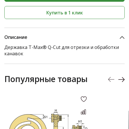
Купить в 1 клик
Описание
Державка T-Max® Q-Cut для отрезки и обработки
канавок
Популярные товары