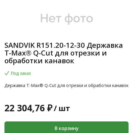
SANDVIK R151.20-12-30 Державка
T-Max® Q-Cut для отрезки и
обработки канавок
Под заказ
Державка T-Max® Q-Cut для отрезки и обработки канавок
22 304,76 ₽
/
шт
В корзину