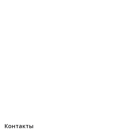
Контакты