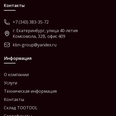
Контакты
+7 (343) 383-35-72
г. Екатеринбург, улица 40-летия
Комсомола, 32В, офис 409
kbn-group@yandex.ru
Информация
О компании
Услуги
Техническая информация
Контакты
Склад TOOTOOL