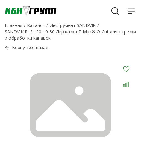
Главная
Каталог
Инструмент SANDVIK
SANDVIK R151.20-10-30 Державка T-Max® Q-Cut для отрезки
и обработки канавок
Вернуться назад