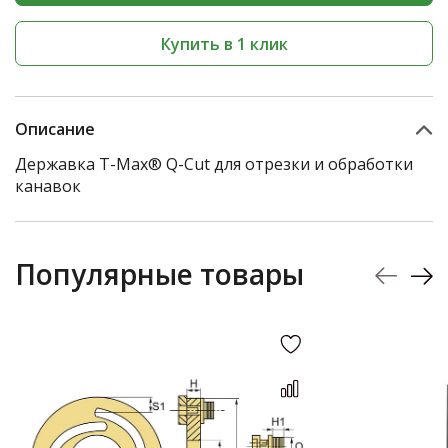
Купить в 1 клик
Описание
Державка T-Max® Q-Cut для отрезки и обработки
канавок
Популярные товары