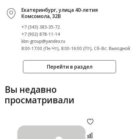
Екатеринбург, улица 40-летия
Комсомола, 32В
+7 (343) 383-35-72
+7 (902) 878-11-14
kbn-group@yandex.ru
8:00-17:00 (Пн-Чт), 8:00-16:00 (Пт), Cб-Вс: Выходной
Перейти в раздел
Вы недавно
просматривали