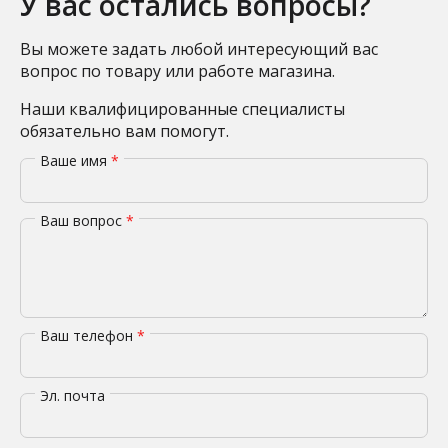
У вас остались вопросы?
Вы можете задать любой интересующий вас
вопрос по товару или работе магазина.
Наши квалифицированные специалисты
обязательно вам помогут.
Ваше имя
*
Ваш вопрос
*
Ваш телефон
*
Эл. почта