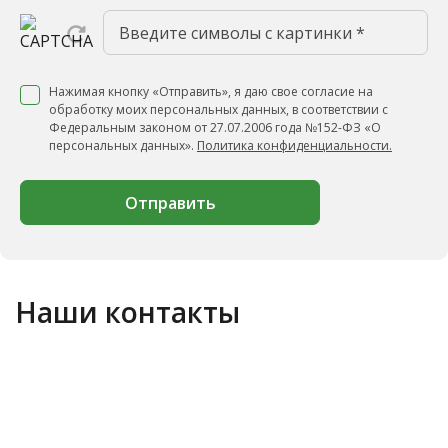
Нажимая кнопку «Отправить», я даю свое согласие на
обработку моих персональных данных, в соответствии с
Федеральным законом от 27.07.2006 года №152-ФЗ «О
персональных данных».
Политика конфиденциальности.
Отправить
Наши контакты