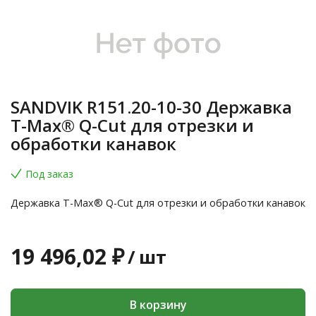
SANDVIK R151.20-10-30 Державка
T-Max® Q-Cut для отрезки и
обработки канавок
Под заказ
Державка T-Max® Q-Cut для отрезки и обработки канавок
19 496,02 ₽
/
шт
В корзину