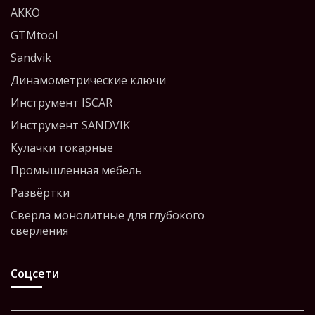
AKKO
GTMtool
Sandvik
Динамометрические ключи
Инструмент ISCAR
Инструмент SANDVIK
Кулачки токарные
Промышленная мебель
Развёртки
Сверла монолитные для глубокого
сверления
Соцсети