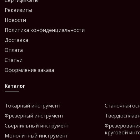
Сертификаты
Реквизиты
Новости
Политика конфиденциальности
Доставка
Оплата
Статьи
Оформление заказа
Каталог
Токарный инструмент
Станочная ос
Фрезерный инструмент
Твердосплавн
Сверлильный инструмент
Фрезерования
круговой инт
Монолитный инструмент