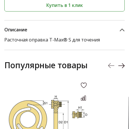
Купить в 1 клик
Описание
Расточная оправка T-Max® S для точения
Популярные товары