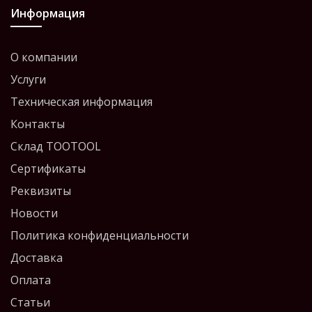
Информация
О компании
Услуги
Техническая информация
Контакты
Склад TOOTOOL
Сертификаты
Реквизиты
Новости
Политика конфиденциальности
Доставка
Оплата
Статьи