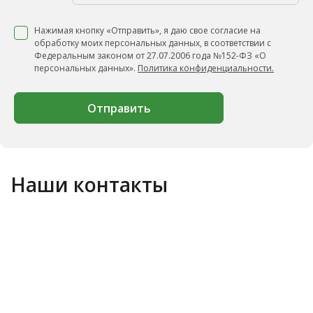
Нажимая кнопку «Отправить», я даю свое согласие на
обработку моих персональных данных, в соответствии с
Федеральным законом от 27.07.2006 года №152-ФЗ «О
персональных данных».
Политика конфиденциальности.
Отправить
Наши контакты