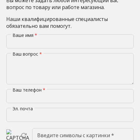
Вы можете задать любой интересующий вас
вопрос по товару или работе магазина.
Наши квалифицированные специалисты
обязательно вам помогут.
Ваше имя
*
Ваш вопрос
*
Ваш телефон
*
Эл. почта