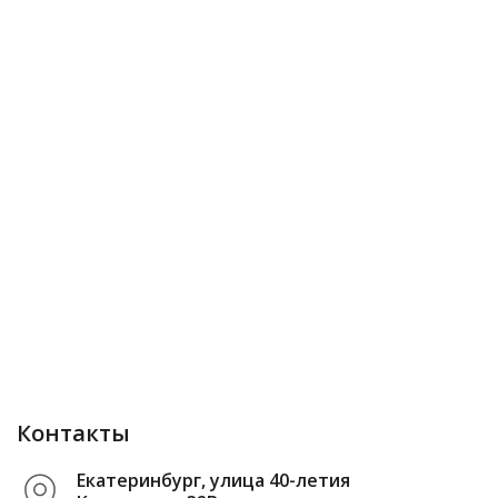
Контакты
Екатеринбург, улица 40-летия