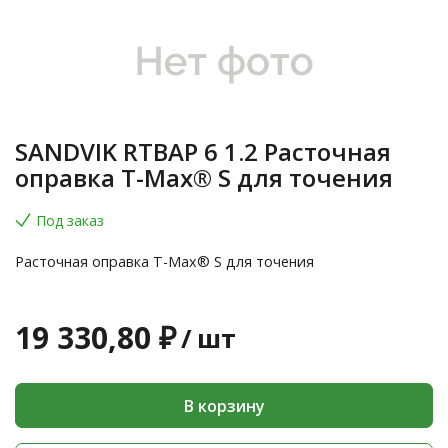
SANDVIK RTBAP 6 1.2 Расточная
оправка T-Max® S для точения
Под заказ
Расточная оправка T-Max® S для точения
19 330,80 ₽
/
шт
В корзину