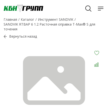
Главная
Каталог
Инструмент SANDVIK
SANDVIK RTBAP 6 1.2 Расточная оправка T-Max® S для
точения
Вернуться назад