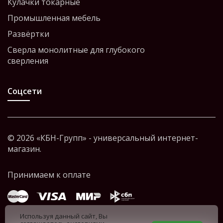
Кулачки токарные
Промышленная мебель
Развёртки
Сверла монолитные для глубокого
сверления
Соцсети
© 2026 «КБН-Групп» - универсальный интернет-
магазин.
Используя данный сайт, Вы