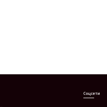
Соцсети