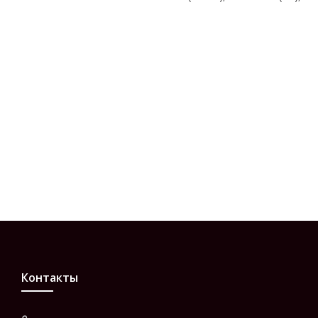
Контакты