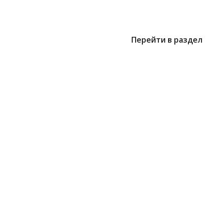
Перейти в раздел