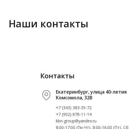
Наши контакты
Контакты
Екатеринбург, улица 40-летия
Комсомола, 32В
+7 (343) 383-35-72
+7 (902) 878-11-14
kbn-group@yandex.ru
8:00-17:00 (Пн-Чт), 8:00-16:00 (Пт), 