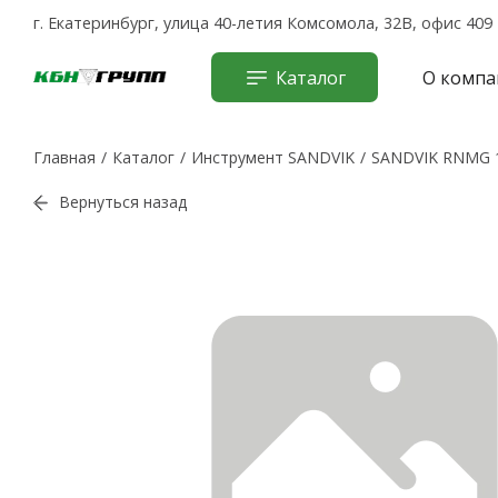
г. Екатеринбург, улица 40-летия Комсомола, 32В, офис 409
Каталог
О компа
Главная
Каталог
Инструмент SANDVIK
SANDVIK RNMG 1
Вернуться назад