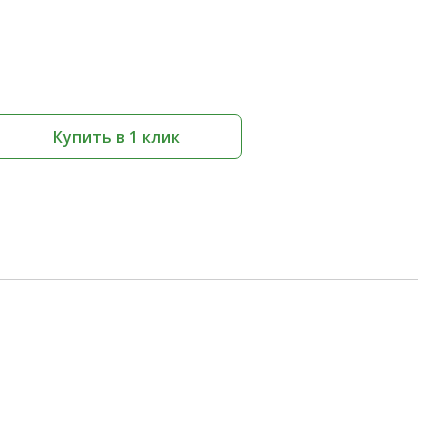
Купить в 1 клик