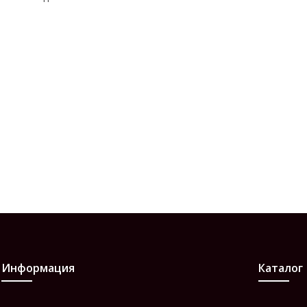
Информация
Каталог