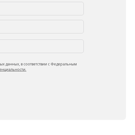
ых данных, в соответствии с Федеральным
енциальности.