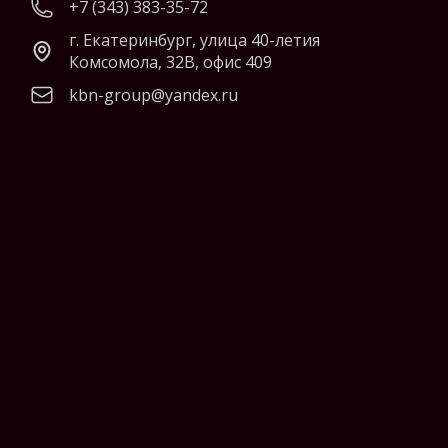
+7 (343) 383-35-72
г. Екатеринбург, улица 40-летия
Комсомола, 32В, офис 409
kbn-group@yandex.ru