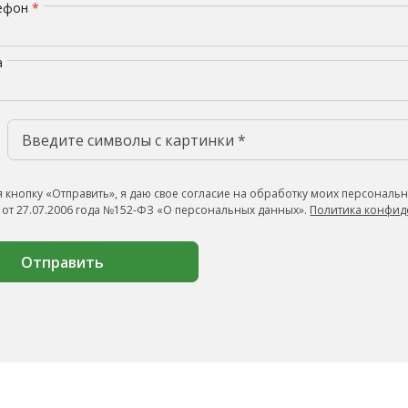
лефон
*
а
 кнопку «Отправить», я даю свое согласие на обработку моих персональн
 от 27.07.2006 года №152-ФЗ «О персональных данных».
Политика конфид
Отправить