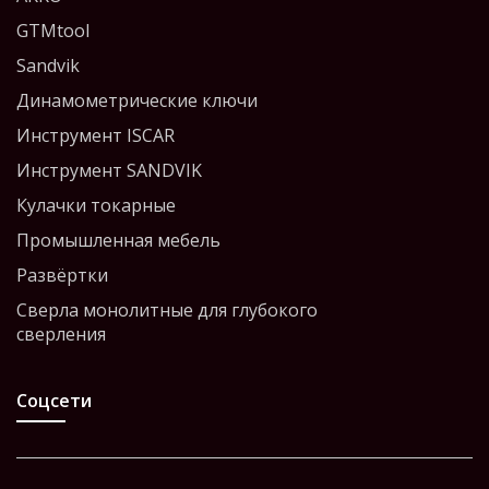
GTMtool
Sandvik
Динамометрические ключи
Инструмент ISCAR
Инструмент SANDVIK
Кулачки токарные
Промышленная мебель
Развёртки
Сверла монолитные для глубокого
сверления
Соцсети