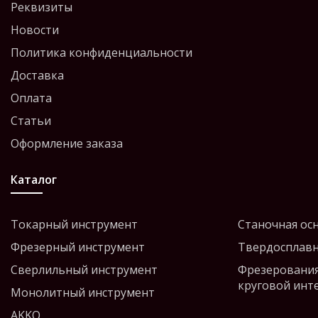
Реквизиты
Новости
Политика конфиденциальности
Доставка
Оплата
Статьи
Оформление заказа
Каталог
Токарный инструмент
Станочная ос
Фрезерный инструмент
Твердосплавн
Сверлильный инструмент
Фрезерования
круговой инт
Монолитный инструмент
AKKO