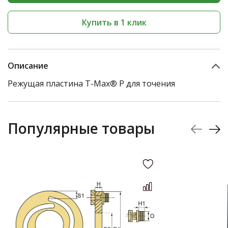
Купить в 1 клик
Описание
Режущая пластина T-Max® P для точения
Популярные товары