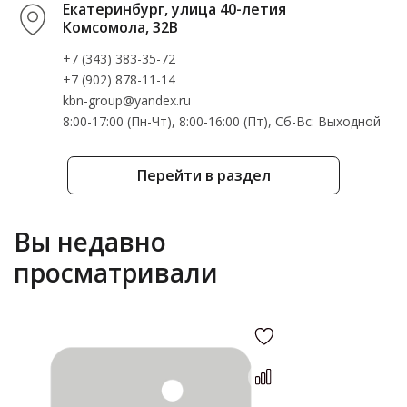
Екатеринбург, улица 40-летия
Комсомола, 32В
+7 (343) 383-35-72
+7 (902) 878-11-14
kbn-group@yandex.ru
8:00-17:00 (Пн-Чт), 8:00-16:00 (Пт), Cб-Вс: Выходной
Перейти в раздел
Вы недавно
просматривали