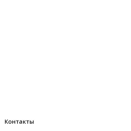
Контакты