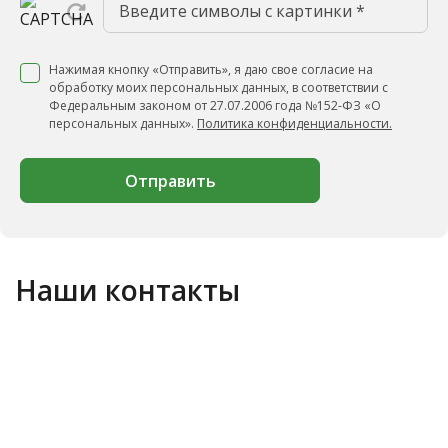
Нажимая кнопку «Отправить», я даю свое согласие на
обработку моих персональных данных, в соответствии с
Федеральным законом от 27.07.2006 года №152-ФЗ «О
персональных данных».
Политика конфиденциальности.
Отправить
Наши контакты