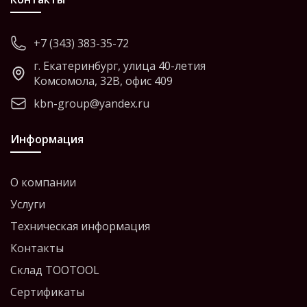
+7 (343) 383-35-72
г. Екатеринбург, улица 40-летия
Комсомола, 32В, офис 409
kbn-group@yandex.ru
Информация
О компании
Услуги
Техническая информация
Контакты
Склад TOOTOOL
Сертификаты