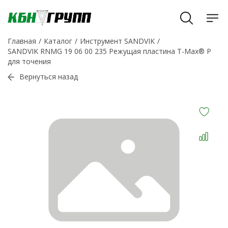
Главная
Каталог
Инструмент SANDVIK
SANDVIK RNMG 19 06 00 235 Режущая пластина T-Max® P
для точения
Вернуться назад