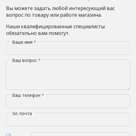
Вы можете задать любой интересующий вас
вопрос по товару или работе магазина.
Наши квалифицированные специалисты
обязательно вам помогут.
Ваше имя
*
Ваш вопрос
*
Ваш телефон
*
Эл. почта