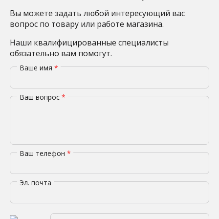
Вы можете задать любой интересующий вас
вопрос по товару или работе магазина.
Наши квалифицированные специалисты
обязательно вам помогут.
Ваше имя
*
Ваш вопрос
*
Ваш телефон
*
Эл. почта