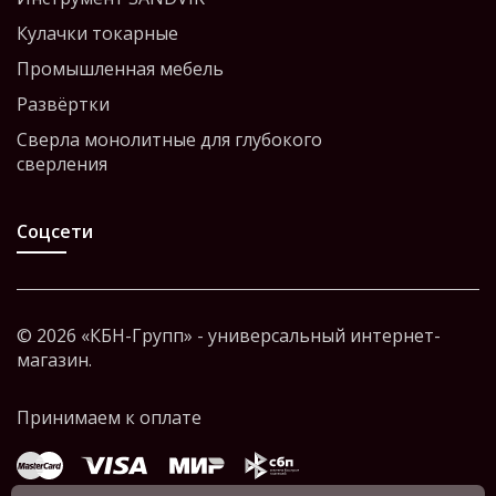
Кулачки токарные
Промышленная мебель
Развёртки
Сверла монолитные для глубокого
сверления
Соцсети
© 2026 «КБН-Групп» - универсальный интернет-
магазин.