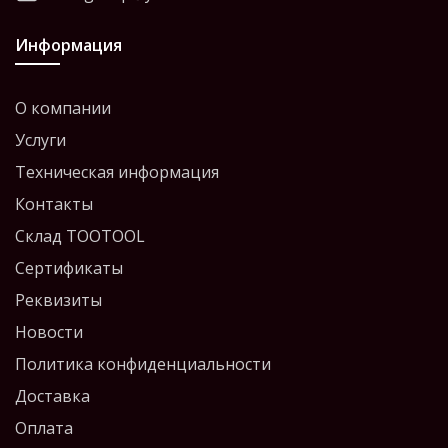
Информация
О компании
Услуги
Техническая информация
Контакты
Склад TOOTOOL
Сертификаты
Реквизиты
Новости
Политика конфиденциальности
Доставка
Оплата