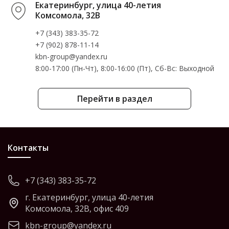
Екатеринбург, улица 40-летия
Комсомола, 32В
+7 (343) 383-35-72
+7 (902) 878-11-14
kbn-group@yandex.ru
8:00-17:00 (Пн-Чт), 8:00-16:00 (Пт), Cб-Вс: Выходной
Перейти в раздел
Контакты
+7 (343) 383-35-72
г. Екатеринбург, улица 40-летия
Комсомола, 32В, офис 409
kbn-group@yandex.ru