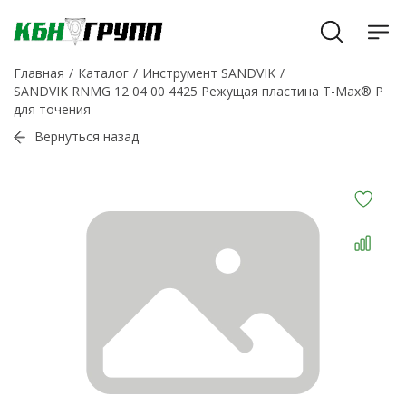
Главная
Каталог
Инструмент SANDVIK
SANDVIK RNMG 12 04 00 4425 Режущая пластина T-Max® P
для точения
Вернуться назад