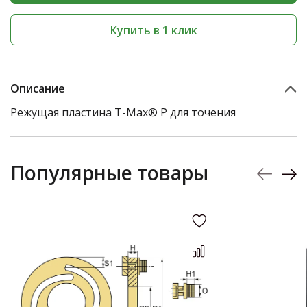
Купить в 1 клик
Описание
Режущая пластина T-Max® P для точения
Популярные товары