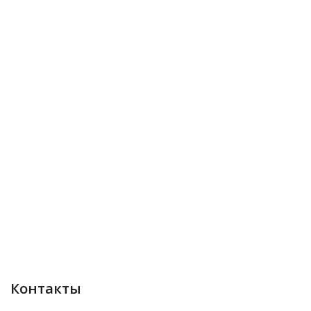
Контакты