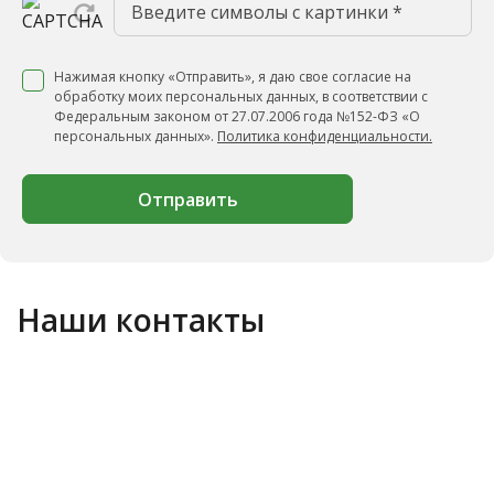
Нажимая кнопку «Отправить», я даю свое согласие на
обработку моих персональных данных, в соответствии с
Федеральным законом от 27.07.2006 года №152-ФЗ «О
персональных данных».
Политика конфиденциальности.
Отправить
Наши контакты