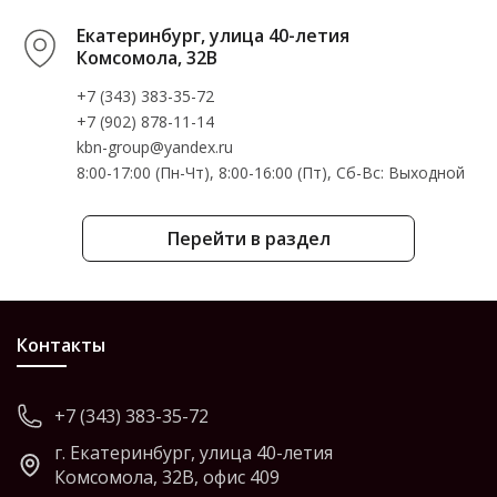
Екатеринбург, улица 40-летия
Комсомола, 32В
+7 (343) 383-35-72
+7 (902) 878-11-14
kbn-group@yandex.ru
8:00-17:00 (Пн-Чт), 8:00-16:00 (Пт), Cб-Вс: Выходной
Перейти в раздел
Контакты
+7 (343) 383-35-72
г. Екатеринбург, улица 40-летия
Комсомола, 32В, офис 409