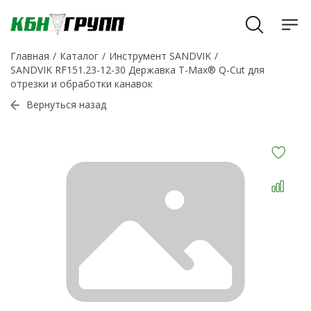
Главная
Каталог
Инструмент SANDVIK
SANDVIK RF151.23-12-30 Державка T-Max® Q-Cut для
отрезки и обработки канавок
Вернуться назад