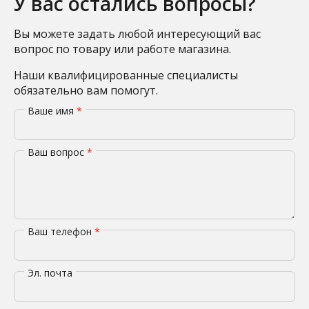
У вас остались вопросы?
Вы можете задать любой интересующий вас
вопрос по товару или работе магазина.
Наши квалифицированные специалисты
обязательно вам помогут.
Ваше имя
*
Ваш вопрос
*
Ваш телефон
*
Эл. почта