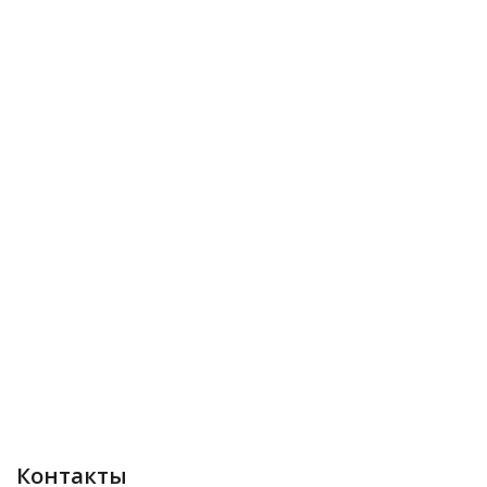
Контакты