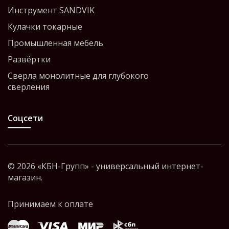
Инструмент SANDVIK
Кулачки токарные
Промышленная мебель
Развёртки
Сверла монолитные для глубокого
сверления
Соцсети
© 2026 «КБН-Групп» - универсальный интернет-
магазин.