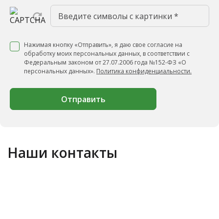
Нажимая кнопку «Отправить», я даю свое согласие на
обработку моих персональных данных, в соответствии с
Федеральным законом от 27.07.2006 года №152-ФЗ «О
персональных данных».
Политика конфиденциальности.
Отправить
Наши контакты