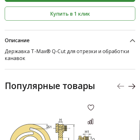
Купить в 1 клик
Описание
Державка T-Max® Q-Cut для отрезки и обработки
канавок
Популярные товары