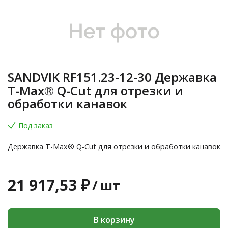
SANDVIK RF151.23-12-30 Державка
T-Max® Q-Cut для отрезки и
обработки канавок
Под заказ
Державка T-Max® Q-Cut для отрезки и обработки канавок
21 917,53 ₽
/
шт
В корзину