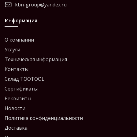
kbn-group@yandex.ru
Информация
О компании
Услуги
Техническая информация
Контакты
Склад TOOTOOL
Сертификаты
Реквизиты
Новости
Политика конфиденциальности
Доставка