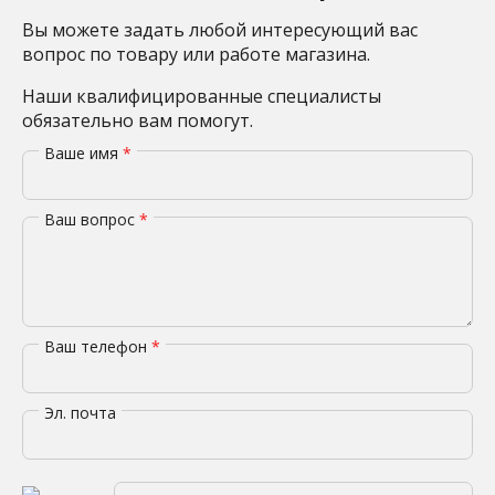
Вы можете задать любой интересующий вас
вопрос по товару или работе магазина.
Наши квалифицированные специалисты
обязательно вам помогут.
Ваше имя
*
Ваш вопрос
*
Ваш телефон
*
Эл. почта