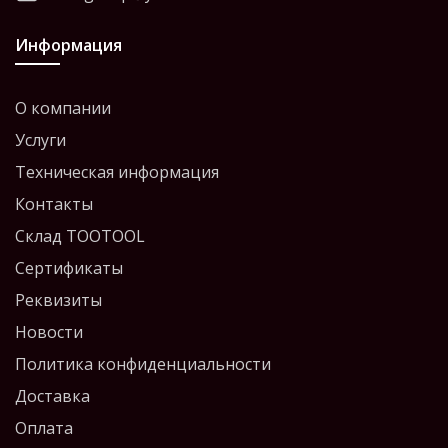
Информация
О компании
Услуги
Техническая информация
Контакты
Склад TOOTOOL
Сертификаты
Реквизиты
Новости
Политика конфиденциальности
Доставка
Оплата