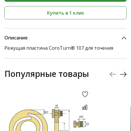
Купить в 1 клик
Описание
Режущая пластина CoroTurn® 107 для точения
Популярные товары