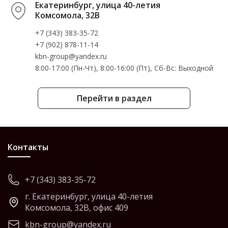
Екатеринбург, улица 40-летия
Комсомола, 32В
+7 (343) 383-35-72
+7 (902) 878-11-14
kbn-group@yandex.ru
8:00-17:00 (Пн-Чт), 8:00-16:00 (Пт), Cб-Вс: Выходной
Перейти в раздел
Контакты
+7 (343) 383-35-72
г. Екатеринбург, улица 40-летия
Комсомола, 32В, офис 409
kbn-group@yandex.ru