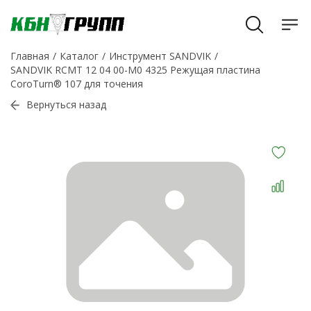
Главная
Каталог
Инструмент SANDVIK
SANDVIK RCMT 12 04 00-M0 4325 Режущая пластина
CoroTurn® 107 для точения
Вернуться назад