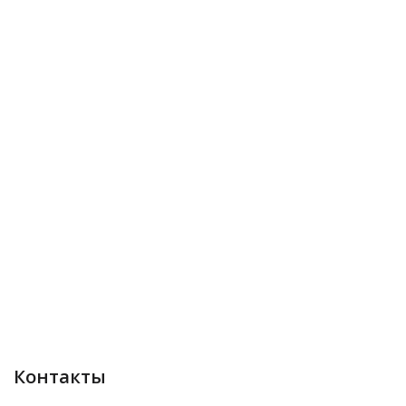
Контакты