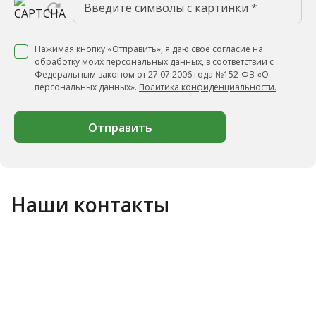
Нажимая кнопку «Отправить», я даю свое согласие на
обработку моих персональных данных, в соответствии с
Федеральным законом от 27.07.2006 года №152-ФЗ «О
персональных данных».
Политика конфиденциальности.
Отправить
Наши контакты