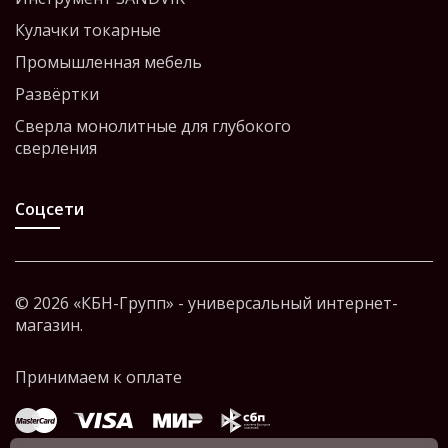
Кулачки токарные
Промышленная мебель
Развёртки
Сверла монолитные для глубокого
сверления
Соцсети
© 2026 «КБН-Групп» - универсальный интернет-
магазин.