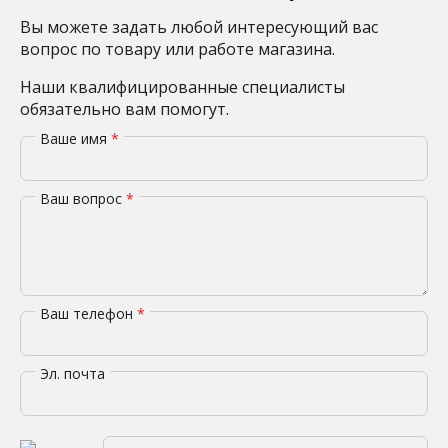
Вы можете задать любой интересующий вас
вопрос по товару или работе магазина.
Наши квалифицированные специалисты
обязательно вам помогут.
Ваше имя
*
Ваш вопрос
*
Ваш телефон
*
Эл. почта