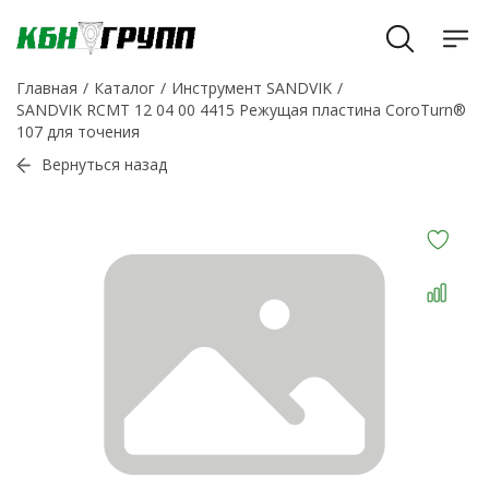
Главная
Каталог
Инструмент SANDVIK
SANDVIK RCMT 12 04 00 4415 Режущая пластина CoroTurn®
107 для точения
Вернуться назад