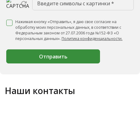
Нажимая кнопку «Отправить», я даю свое согласие на
обработку моих персональных данных, в соответствии с
Федеральным законом от 27.07.2006 года №152-ФЗ «О
персональных данных».
Политика конфиденциальности.
Отправить
Наши контакты