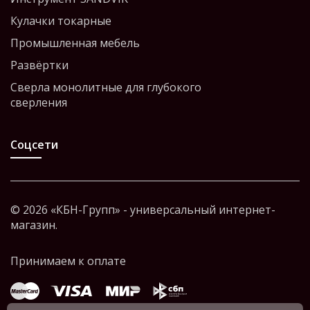
Кулачки токарные
Промышленная мебель
Развёртки
Сверла монолитные для глубокого
сверления
Соцсети
© 2026 «КБН-Групп» - универсальный интернет-
магазин.