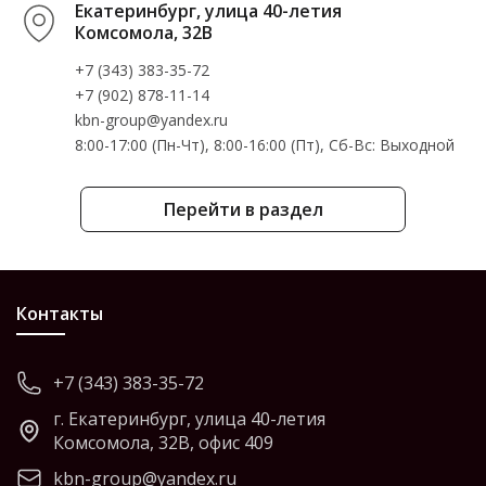
Екатеринбург, улица 40-летия
Комсомола, 32В
+7 (343) 383-35-72
+7 (902) 878-11-14
kbn-group@yandex.ru
8:00-17:00 (Пн-Чт), 8:00-16:00 (Пт), Cб-Вс: Выходной
Перейти в раздел
Контакты
+7 (343) 383-35-72
г. Екатеринбург, улица 40-летия
Комсомола, 32В, офис 409
kbn-group@yandex.ru