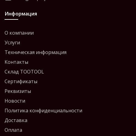
Информация
О компании
Услуги
Техническая информация
Контакты
Склад TOOTOOL
Сертификаты
Реквизиты
Новости
Политика конфиденциальности
Доставка
Оплата