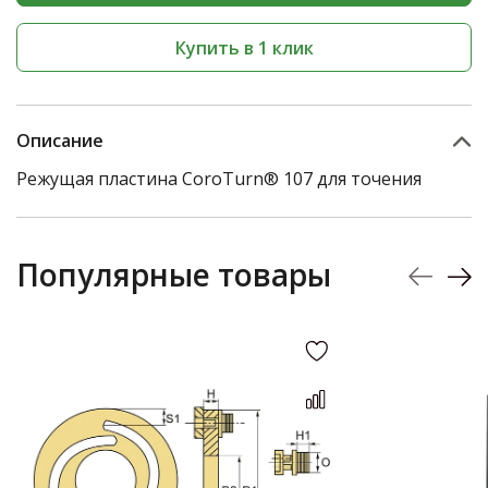
Купить в 1 клик
Описание
Режущая пластина CoroTurn® 107 для точения
Популярные товары