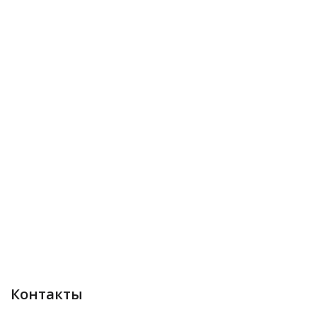
Контакты