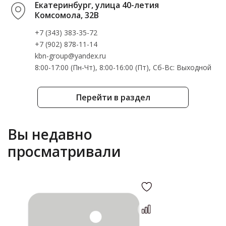
Екатеринбург, улица 40-летия
Комсомола, 32В
+7 (343) 383-35-72
+7 (902) 878-11-14
kbn-group@yandex.ru
8:00-17:00 (Пн-Чт), 8:00-16:00 (Пт), Cб-Вс: Выходной
Перейти в раздел
Вы недавно
просматривали