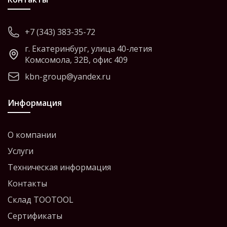
+7 (343) 383-35-72
г. Екатеринбург, улица 40-летия
Комсомола, 32В, офис 409
kbn-group@yandex.ru
Информация
О компании
Услуги
Техническая информация
Контакты
Склад TOOTOOL
Сертификаты