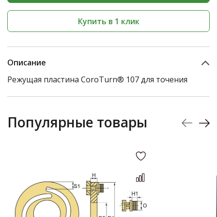
Купить в 1 клик
Описание
Режущая пластина CoroTurn® 107 для точения
Популярные товары