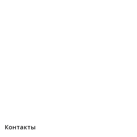
Контакты