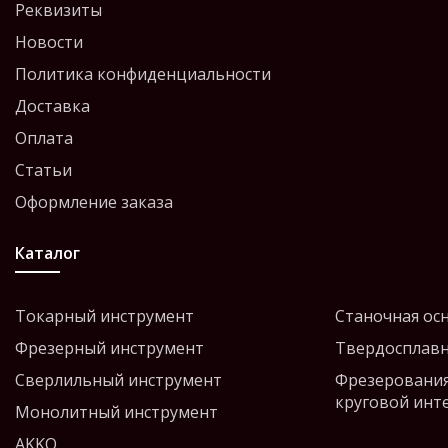
Реквизиты
Новости
Политика конфиденциальности
Доставка
Оплата
Статьи
Оформление заказа
Каталог
Токарный инструмент
Станочная ос
Фрезерный инструмент
Твердосплавн
Сверлильный инструмент
Фрезерования
круговой инт
Монолитный инструмент
AKKO