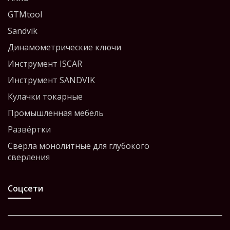
GTMtool
Sandvik
Динамометрические ключи
Инструмент ISCAR
Инструмент SANDVIK
Кулачки токарные
Промышленная мебель
Развёртки
Сверла монолитные для глубокого
сверления
Соцсети