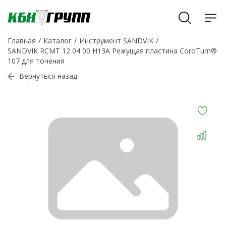
Главная
Каталог
Инструмент SANDVIK
SANDVIK RCMT 12 04 00 H13A Режущая пластина CoroTurn®
107 для точения
Вернуться назад