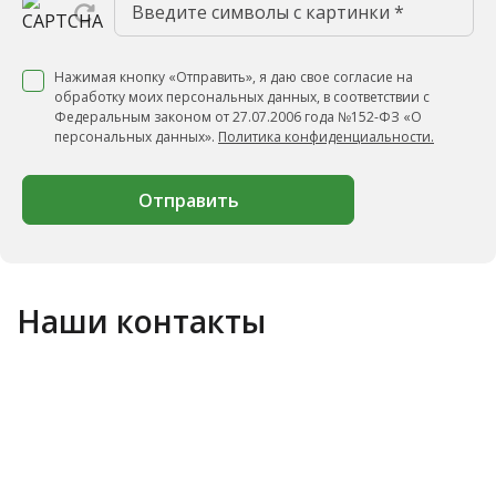
Нажимая кнопку «Отправить», я даю свое согласие на
обработку моих персональных данных, в соответствии с
Федеральным законом от 27.07.2006 года №152-ФЗ «О
персональных данных».
Политика конфиденциальности.
Отправить
Наши контакты