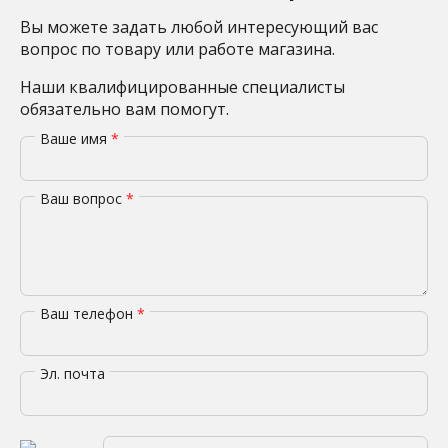
Вы можете задать любой интересующий вас
вопрос по товару или работе магазина.
Наши квалифицированные специалисты
обязательно вам помогут.
Ваше имя
*
Ваш вопрос
*
Ваш телефон
*
Эл. почта