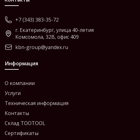
+7 (343) 383-35-72
г. Екатеринбург, улица 40-летия
Комсомола, 32В, офис 409
kbn-group@yandex.ru
Информация
О компании
Услуги
Техническая информация
Контакты
Склад TOOTOOL
Сертификаты