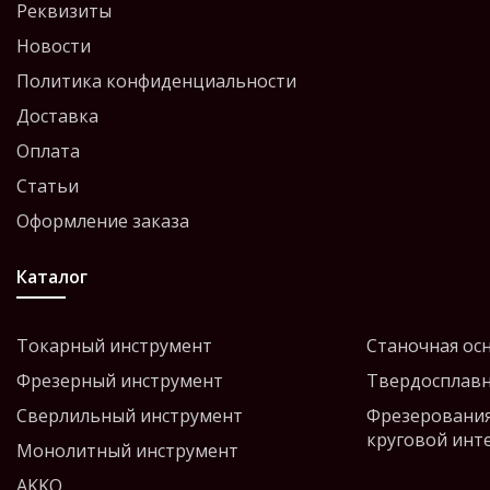
Реквизиты
Новости
Политика конфиденциальности
Доставка
Оплата
Статьи
Оформление заказа
Каталог
Токарный инструмент
Станочная ос
Фрезерный инструмент
Твердосплавн
Сверлильный инструмент
Фрезерования
круговой инт
Монолитный инструмент
AKKO