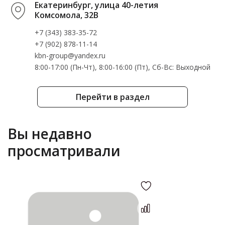
Екатеринбург, улица 40-летия
Комсомола, 32В
+7 (343) 383-35-72
+7 (902) 878-11-14
kbn-group@yandex.ru
8:00-17:00 (Пн-Чт), 8:00-16:00 (Пт), Cб-Вс: Выходной
Перейти в раздел
Вы недавно
просматривали