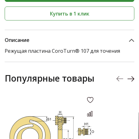
Купить в 1 клик
Описание
Режущая пластина CoroTurn® 107 для точения
Популярные товары