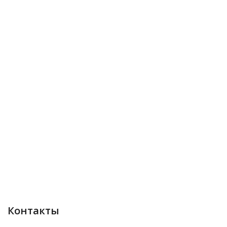
Контакты