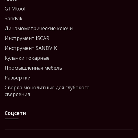
GTMtool
Sandvik
Динамометрические ключи
Инструмент ISCAR
Инструмент SANDVIK
Кулачки токарные
Промышленная мебель
Развёртки
Сверла монолитные для глубокого
сверления
Соцсети