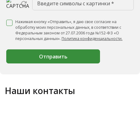
Нажимая кнопку «Отправить», я даю свое согласие на
обработку моих персональных данных, в соответствии с
Федеральным законом от 27.07.2006 года №152-ФЗ «О
персональных данных».
Политика конфиденциальности.
Отправить
Наши контакты