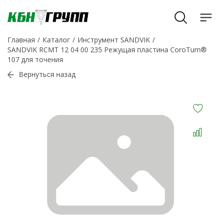
Главная
Каталог
Инструмент SANDVIK
SANDVIK RCMT 12 04 00 235 Режущая пластина CoroTurn®
107 для точения
Вернуться назад