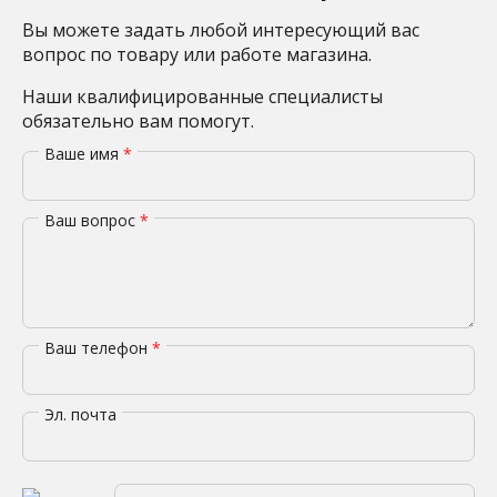
Вы можете задать любой интересующий вас
вопрос по товару или работе магазина.
Наши квалифицированные специалисты
обязательно вам помогут.
Ваше имя
*
Ваш вопрос
*
Ваш телефон
*
Эл. почта