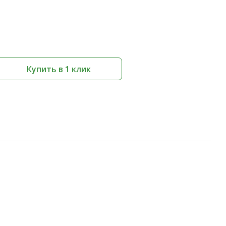
Купить в 1 клик