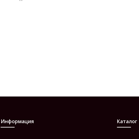
Информация
Каталог