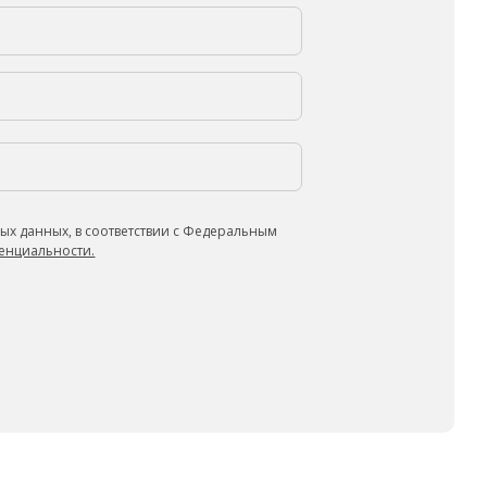
ых данных, в соответствии с Федеральным
енциальности.