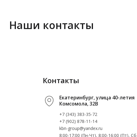
Наши контакты
Контакты
Екатеринбург, улица 40-летия
Комсомола, 32В
+7 (343) 383-35-72
+7 (902) 878-11-14
kbn-group@yandex.ru
8:00-17:00 (Пн-Чт), 8:00-16:00 (Пт), 