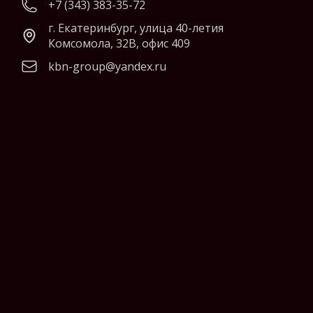
+7 (343) 383-35-72
г. Екатеринбург, улица 40-летия
Комсомола, 32В, офис 409
kbn-group@yandex.ru