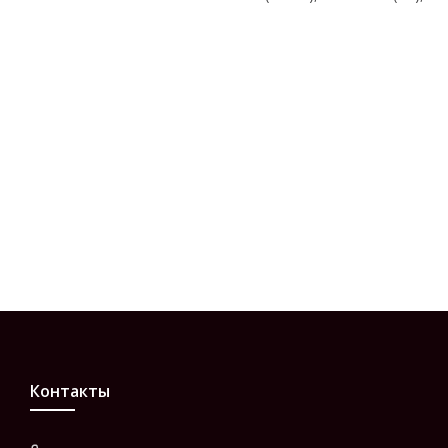
Контакты