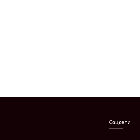
Соцсети