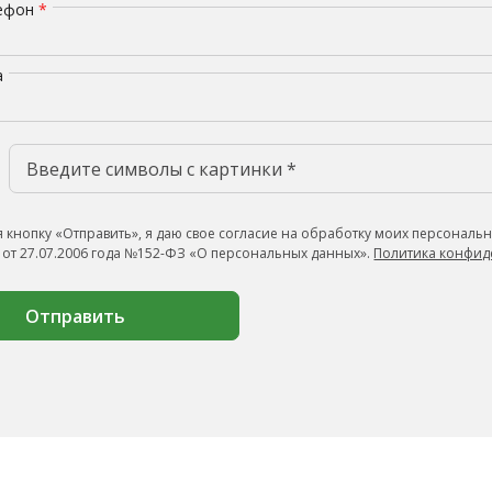
лефон
*
а
 кнопку «Отправить», я даю свое согласие на обработку моих персональн
 от 27.07.2006 года №152-ФЗ «О персональных данных».
Политика конфид
Отправить