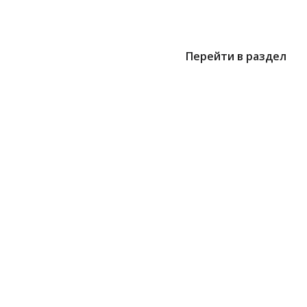
Перейти в раздел