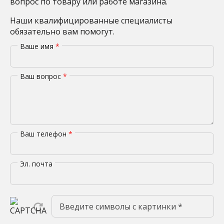
вопрос по товару или работе магазина.
Наши квалифицированные специалисты
обязательно вам помогут.
Ваше имя
*
Ваш вопрос
*
Ваш телефон
*
Эл. почта