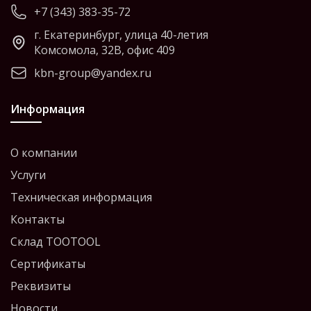
+7 (343) 383-35-72
г. Екатеринбург, улица 40-летия
Комсомола, 32В, офис 409
kbn-group@yandex.ru
Информация
О компании
Услуги
Техническая информация
Контакты
Склад TOOTOOL
Сертификаты
Реквизиты
Новости