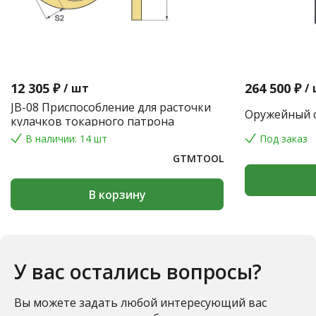
12 305 ₽
264 500 ₽
/
шт
/
JB-08 Приспособление для расточки
Оружейный с
кулачков токарного патрона
В наличии: 14 шт
Под заказ
GTMTOOL
В корзину
У вас остались вопросы?
Вы можете задать любой интересующий вас