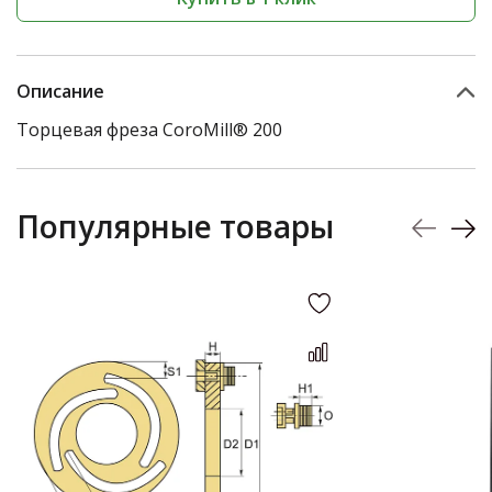
Описание
Торцевая фреза CoroMill® 200
Популярные товары