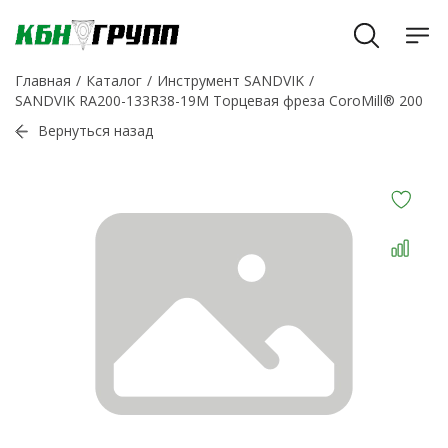
Главная
Каталог
Инструмент SANDVIK
SANDVIK RA200-133R38-19M Торцевая фреза CoroMill® 200
Вернуться назад