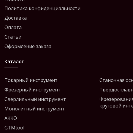
Политика конфиденциальности
Доставка
Оплата
Статьи
Оформление заказа
Каталог
Токарный инструмент
Станочная ос
Фрезерный инструмент
Твердосплавн
Сверлильный инструмент
Фрезерования
круговой инт
Монолитный инструмент
AKKO
GTMtool