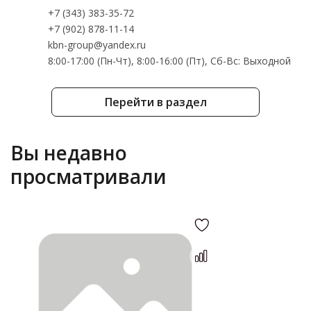
+7 (343) 383-35-72
+7 (902) 878-11-14
kbn-group@yandex.ru
8:00-17:00 (Пн-Чт), 8:00-16:00 (Пт), Cб-Вс: Выходной
Перейти в раздел
Вы недавно
просматривали