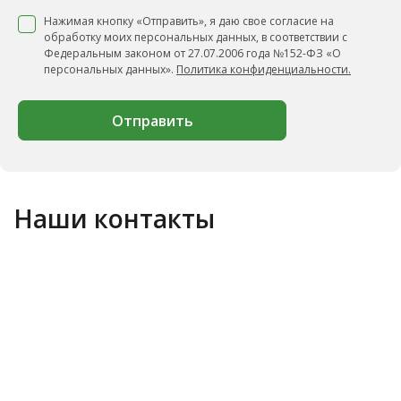
Нажимая кнопку «Отправить», я даю свое согласие на
обработку моих персональных данных, в соответствии с
Федеральным законом от 27.07.2006 года №152-ФЗ «О
персональных данных».
Политика конфиденциальности.
Отправить
Наши контакты