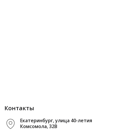
Контакты
Екатеринбург, улица 40-летия
Комсомола, 32В