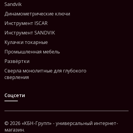
Sandvik
Динамометрические ключи
Инструмент ISCAR
Инструмент SANDVIK
Кулачки токарные
Промышленная мебель
Развёртки
Сверла монолитные для глубокого
сверления
Соцсети
© 2026 «КБН-Групп» - универсальный интернет-
магазин.