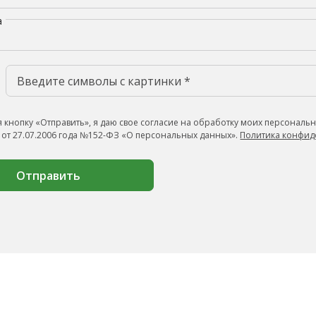
а
 кнопку «Отправить», я даю свое согласие на обработку моих персональн
 от 27.07.2006 года №152-ФЗ «О персональных данных».
Политика конфид
Отправить