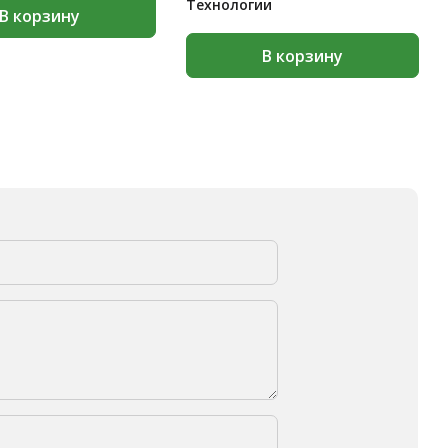
Технологии
В корзину
В корзину