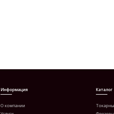
Информация
Каталог
О компании
Токарны
Услуги
Фрезерн