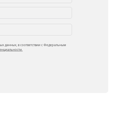
ых данных, в соответствии с Федеральным
енциальности.