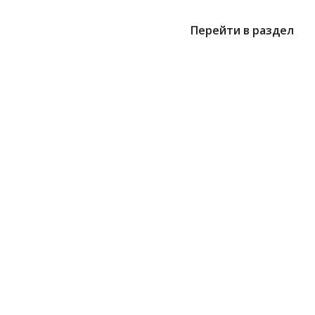
Перейти в раздел