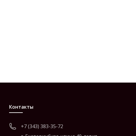
Контакты
+7 (343) 383-35-72