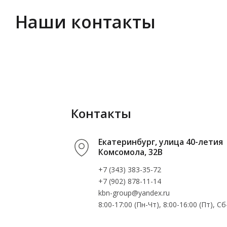
Наши контакты
Контакты
Екатеринбург, улица 40-летия
Комсомола, 32В
+7 (343) 383-35-72
+7 (902) 878-11-14
kbn-group@yandex.ru
8:00-17:00 (Пн-Чт), 8:00-16:00 (Пт), 