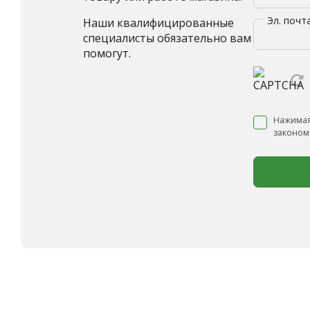
Эл. почт
Наши квалифицированные
специалисты обязательно вам
помогут.
Нажимая
законом