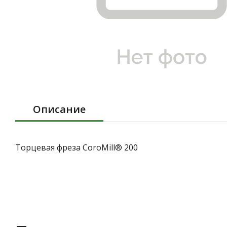
Описание
Торцевая фреза CoroMill® 200