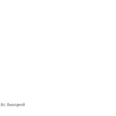
Cб-Вс: Выходной