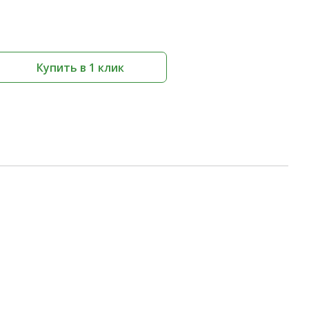
Купить в 1 клик