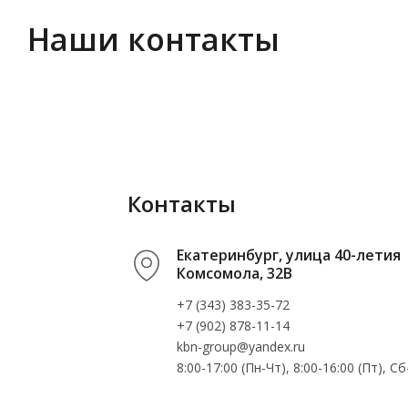
Наши контакты
Контакты
Екатеринбург, улица 40-летия
Комсомола, 32В
+7 (343) 383-35-72
+7 (902) 878-11-14
kbn-group@yandex.ru
8:00-17:00 (Пн-Чт), 8:00-16:00 (Пт), 