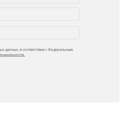
ых данных, в соответствии с Федеральным
енциальности.