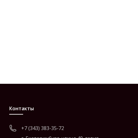
Контакты
+7 (343) 383-35-72