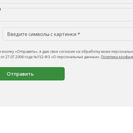
а
 кнопку «Отправить», я даю свое согласие на обработку моих персональн
 от 27.07.2006 года №152-ФЗ «О персональных данных».
Политика конфид
Отправить