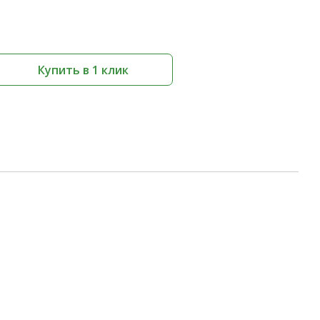
Купить в 1 клик