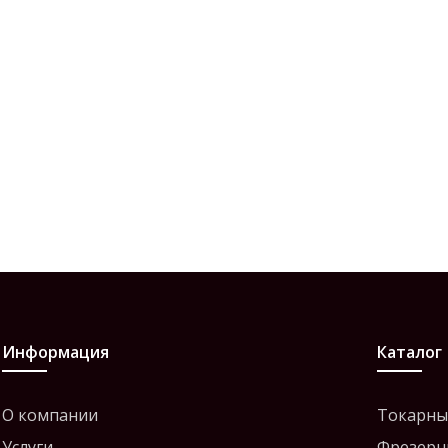
Информация
Каталог
О компании
Токарны
Услуги
Фрезерн