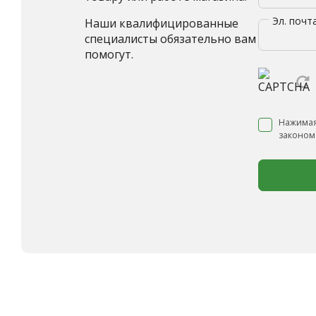
Эл. почт
Наши квалифицированные
специалисты обязательно вам
помогут.
Нажимая
законом