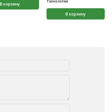
Технологии
В корзину
В корзину