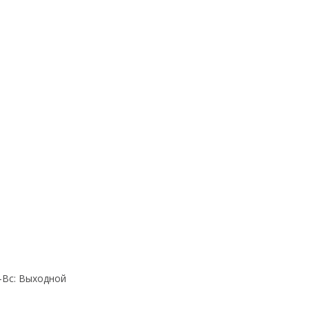
Cб-Вс: Выходной