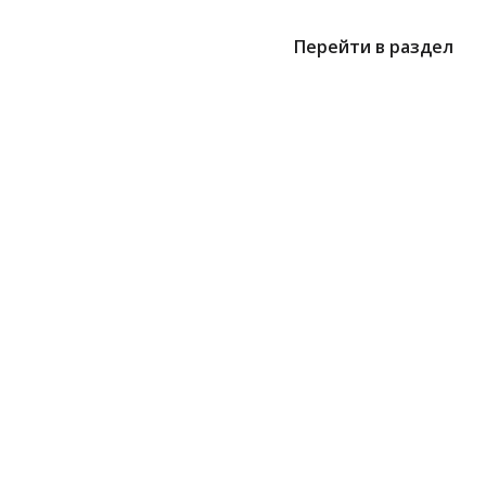
Перейти в раздел