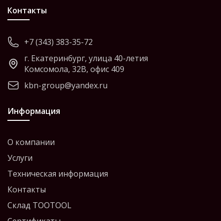
Контакты
+7 (343) 383-35-72
г. Екатеринбург, улица 40-летия
Комсомола, 32В, офис 409
kbn-group@yandex.ru
Информация
О компании
Услуги
Техническая информация
Контакты
Склад TOOTOOL