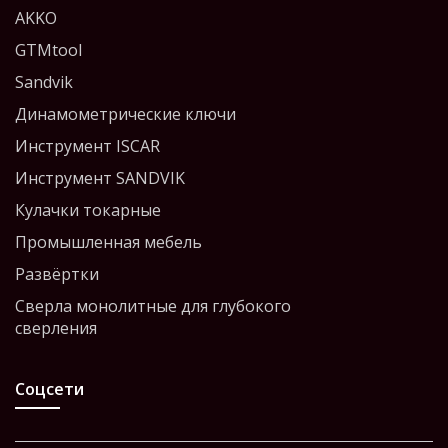
AKKO
GTMtool
Sandvik
Динамометрические ключи
Инструмент ISCAR
Инструмент SANDVIK
Кулачки токарные
Промышленная мебель
Развёртки
Сверла монолитные для глубокого
сверления
Соцсети