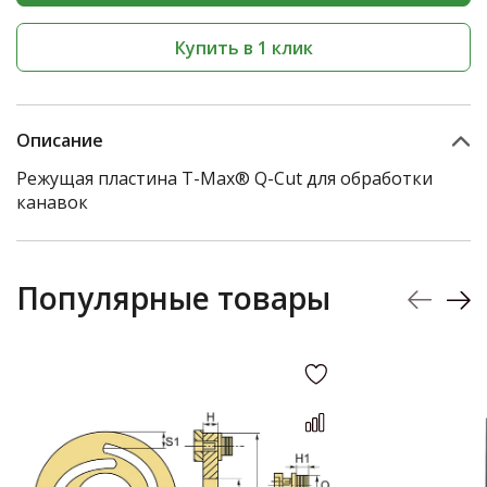
Купить в 1 клик
Описание
Режущая пластина T-Max® Q-Cut для обработки
канавок
Популярные товары