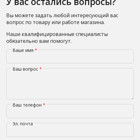
У вас остались вопросы?
Вы можете задать любой интересующий вас
вопрос по товару или работе магазина.
Наши квалифицированные специалисты
обязательно вам помогут.
Ваше имя
*
Ваш вопрос
*
Ваш телефон
*
Эл. почта