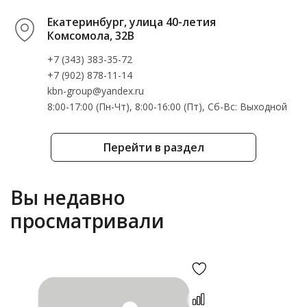
Екатеринбург, улица 40-летия
Комсомола, 32В
+7 (343) 383-35-72
+7 (902) 878-11-14
kbn-group@yandex.ru
8:00-17:00 (Пн-Чт), 8:00-16:00 (Пт), Cб-Вс: Выходной
Перейти в раздел
Вы недавно
просматривали