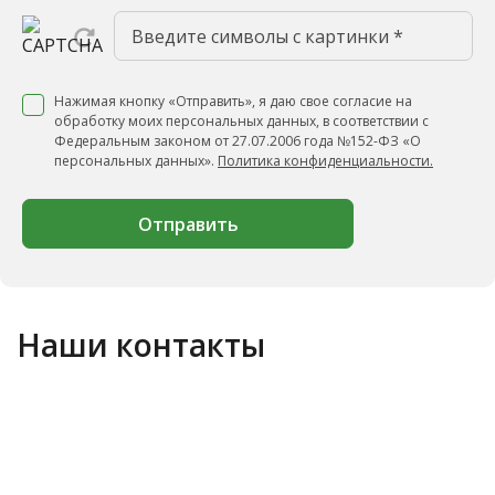
Нажимая кнопку «Отправить», я даю свое согласие на
обработку моих персональных данных, в соответствии с
Федеральным законом от 27.07.2006 года №152-ФЗ «О
персональных данных».
Политика конфиденциальности.
Отправить
Наши контакты