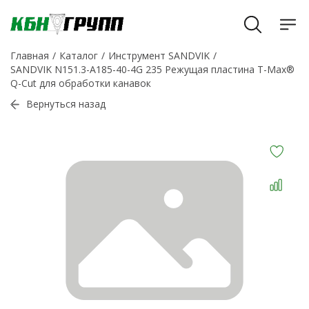
Главная
Каталог
Инструмент SANDVIK
SANDVIK N151.3-A185-40-4G 235 Режущая пластина T-Max®
Q-Cut для обработки канавок
Вернуться назад