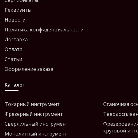
Сертификаты
Реквизиты
Новости
Политика конфиденциальности
Доставка
Оплата
Статьи
Оформление заказа
Каталог
Токарный инструмент
Станочная ос
Фрезерный инструмент
Твердосплавн
Сверлильный инструмент
Фрезерования
круговой инт
Монолитный инструмент