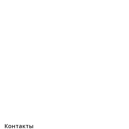
Контакты