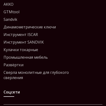
AKKO
GTMtool
Sandvik
Динамометрические ключи
Инструмент ISCAR
Инструмент SANDVIK
Кулачки токарные
Промышленная мебель
Развёртки
Сверла монолитные для глубокого
сверления
Соцсети