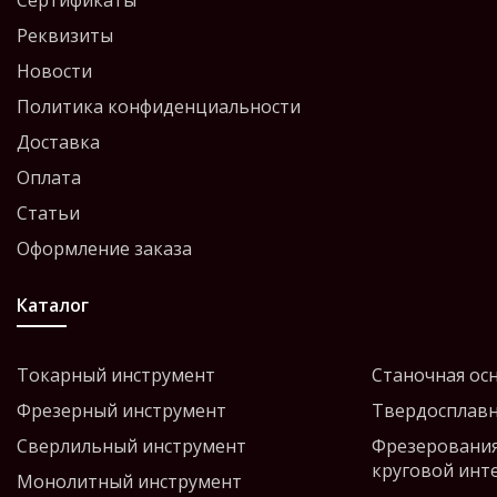
Сертификаты
Реквизиты
Новости
Политика конфиденциальности
Доставка
Оплата
Статьи
Оформление заказа
Каталог
Токарный инструмент
Станочная ос
Фрезерный инструмент
Твердосплавн
Сверлильный инструмент
Фрезерования
круговой инт
Монолитный инструмент