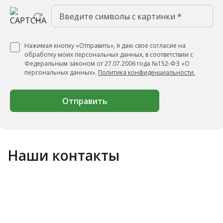
Нажимая кнопку «Отправить», я даю свое согласие на
обработку моих персональных данных, в соответствии с
Федеральным законом от 27.07.2006 года №152-ФЗ «О
персональных данных».
Политика конфиденциальности.
Отправить
Наши контакты