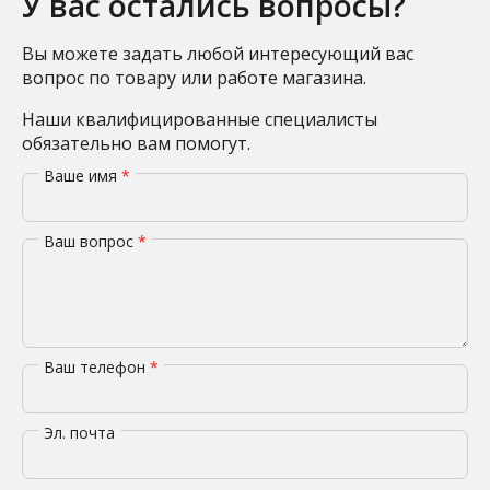
У вас остались вопросы?
Вы можете задать любой интересующий вас
вопрос по товару или работе магазина.
Наши квалифицированные специалисты
обязательно вам помогут.
Ваше имя
*
Ваш вопрос
*
Ваш телефон
*
Эл. почта