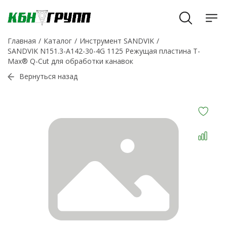
Главная
Каталог
Инструмент SANDVIK
SANDVIK N151.3-A142-30-4G 1125 Режущая пластина T-
Max® Q-Cut для обработки канавок
Вернуться назад