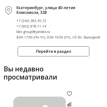
Екатеринбург, улица 40-летия
Комсомола, 32В
+7 (343) 383-35-72
+7 (902) 878-11-14
kbn-group@yandex.ru
8:00-17:00 (Пн-Чт), 8:00-16:00 (Пт), Cб-Вс: Выходной
Перейти в раздел
Вы недавно
просматривали