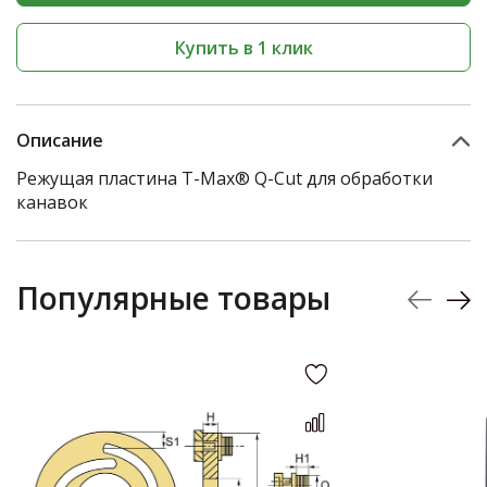
Купить в 1 клик
Описание
Режущая пластина T-Max® Q-Cut для обработки
канавок
Популярные товары