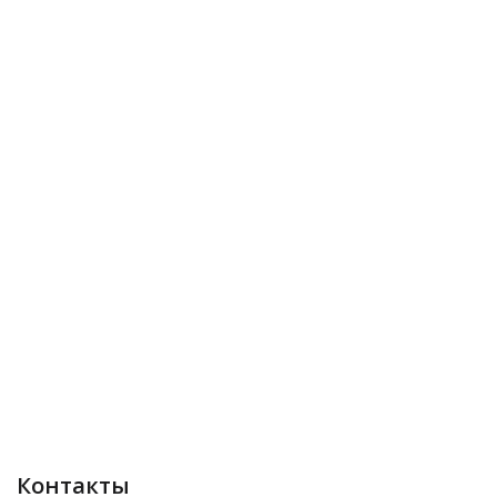
Контакты