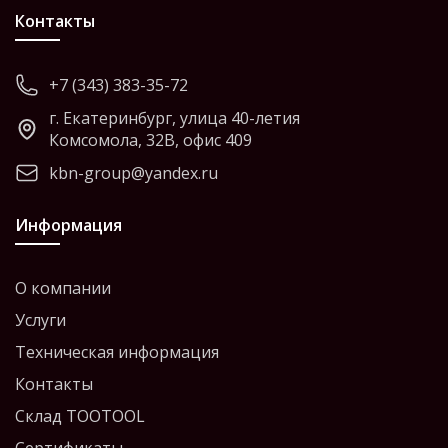
Контакты
+7 (343) 383-35-72
г. Екатеринбург, улица 40-летия
Комсомола, 32В, офис 409
kbn-group@yandex.ru
Информация
О компании
Услуги
Техническая информация
Контакты
Склад TOOTOOL