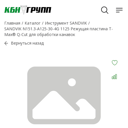
Главная
Каталог
Инструмент SANDVIK
SANDVIK N151.3-A125-30-4G 1125 Режущая пластина T-
Max® Q-Cut для обработки канавок
Вернуться назад