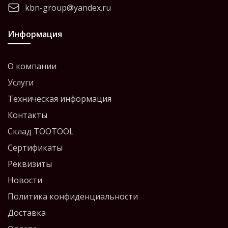
kbn-group@yandex.ru
Информация
О компании
Услуги
Техническая информация
Контакты
Склад TOOTOOL
Сертификаты
Реквизиты
Новости
Политика конфиденциальности
Доставка