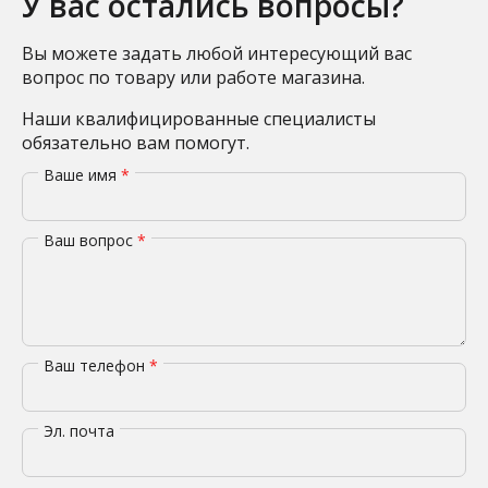
У вас остались вопросы?
Вы можете задать любой интересующий вас
вопрос по товару или работе магазина.
Наши квалифицированные специалисты
обязательно вам помогут.
Ваше имя
*
Ваш вопрос
*
Ваш телефон
*
Эл. почта