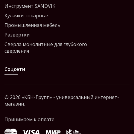
Инструмент SANDVIK
Кулачки токарные
Промышленная мебель
Развёртки
Сверла монолитные для глубокого
сверления
Соцсети
© 2026 «КБН-Групп» - универсальный интернет-
магазин.