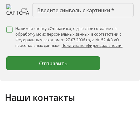
Нажимая кнопку «Отправить», я даю свое согласие на
обработку моих персональных данных, в соответствии с
Федеральным законом от 27.07.2006 года №152-ФЗ «О
персональных данных».
Политика конфиденциальности.
Отправить
Наши контакты