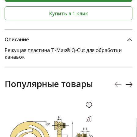
Купить в 1 клик
Описание
Режущая пластина T-Max® Q-Cut для обработки
канавок
Популярные товары