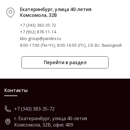
Екатеринбург, улица 40-летия
Комсомола, 32В
+7 (343) 383-35-72
+7 (902) 878-11-14
kbn-group@yandex.ru
8:00-17:00 (Пн-Чт), 8:00-16:00 (Пт), Cб-Вс: Выходной
Перейти в раздел
Контакты
+7 (343) 383-35-72
г. Екатеринбург, улица 40-летия
Комсомола, 32В, офис 409