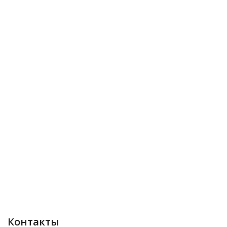
Контакты