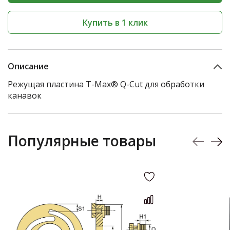
Купить в 1 клик
Описание
Режущая пластина T-Max® Q-Cut для обработки
канавок
Популярные товары