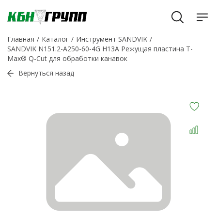
Главная
Каталог
Инструмент SANDVIK
SANDVIK N151.2-A250-60-4G H13A Режущая пластина T-
Max® Q-Cut для обработки канавок
Вернуться назад