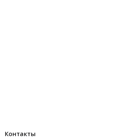
Контакты