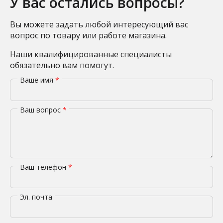
У вас остались вопросы?
Вы можете задать любой интересующий вас
вопрос по товару или работе магазина.
Наши квалифицированные специалисты
обязательно вам помогут.
Ваше имя
*
Ваш вопрос
*
Ваш телефон
*
Эл. почта