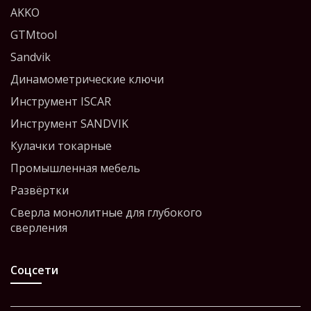
AKKO
GTMtool
Sandvik
Динамометрические ключи
Инструмент ISCAR
Инструмент SANDVIK
Кулачки токарные
Промышленная мебель
Развёртки
Сверла монолитные для глубокого
сверления
Соцсети