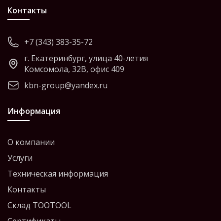
Контакты
+7 (343) 383-35-72
г. Екатеринбург, улица 40-летия
Комсомола, 32В, офис 409
kbn-group@yandex.ru
Информация
О компании
Услуги
Техническая информация
Контакты
Склад TOOTOOL