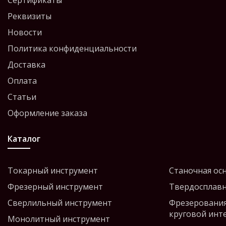
Сертификаты
Реквизиты
Новости
Политика конфиденциальности
Доставка
Оплата
Статьи
Оформление заказа
Каталог
Токарный инструмент
Станочная ос
Фрезерный инструмент
Твердосплавн
Сверлильный инструмент
Фрезерования
круговой инт
Монолитный инструмент