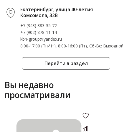
Екатеринбург, улица 40-летия
Комсомола, 32В
+7 (343) 383-35-72
+7 (902) 878-11-14
kbn-group@yandex.ru
8:00-17:00 (Пн-Чт), 8:00-16:00 (Пт), Cб-Вс: Выходной
Перейти в раздел
Вы недавно
просматривали