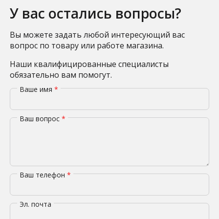
У вас остались вопросы?
Вы можете задать любой интересующий вас
вопрос по товару или работе магазина.
Наши квалифицированные специалисты
обязательно вам помогут.
Ваше имя
*
Ваш вопрос
*
Ваш телефон
*
Эл. почта