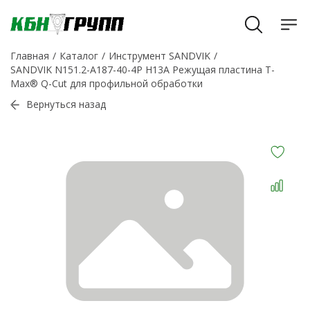
Главная
Каталог
Инструмент SANDVIK
SANDVIK N151.2-A187-40-4P H13A Режущая пластина T-
Max® Q-Cut для профильной обработки
Вернуться назад