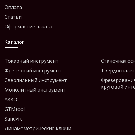
Оплата
Статьи
Оформление заказа
Каталог
Токарный инструмент
Станочная ос
Фрезерный инструмент
Твердосплавн
Сверлильный инструмент
Фрезерования
круговой инт
Монолитный инструмент
AKKO
GTMtool
Sandvik
Динамометрические ключи