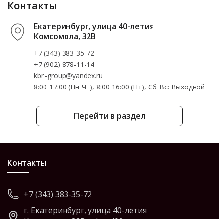
Контакты
Екатеринбург, улица 40-летия
Комсомола, 32В
+7 (343) 383-35-72
+7 (902) 878-11-14
kbn-group@yandex.ru
8:00-17:00 (Пн-Чт), 8:00-16:00 (Пт), Cб-Вс: Выходной
Перейти в раздел
Контакты
+7 (343) 383-35-72
г. Екатеринбург, улица 40-летия