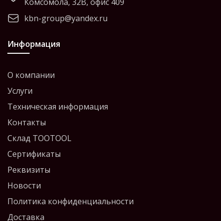
Комсомола, 32В, офис 409
kbn-group@yandex.ru
Информация
О компании
Услуги
Техническая информация
Контакты
Склад TOOTOOL
Сертификаты
Реквизиты
Новости
Политика конфиденциальности
Доставка