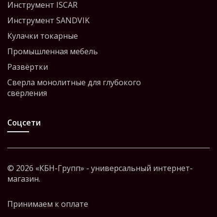
Инструмент ISCAR
Инструмент SANDVIK
Кулачки токарные
Промышленная мебель
Развёртки
Сверла монолитные для глубокого
сверления
Соцсети
© 2026 «КБН-Групп» - универсальный интернет-
магазин.