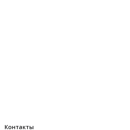
Контакты