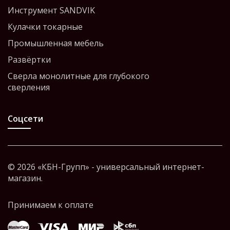
Инструмент SANDVIK
Кулачки токарные
Промышленная мебель
Развёртки
Сверла монолитные для глубокого
сверления
Соцсети
© 2026 «КБН-Групп» - универсальный интернет-
магазин.