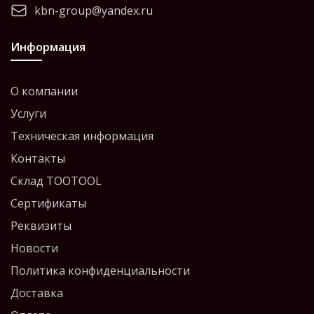
kbn-group@yandex.ru
Информация
О компании
Услуги
Техническая информация
Контакты
Склад TOOTOOL
Сертификаты
Реквизиты
Новости
Политика конфиденциальности
Доставка