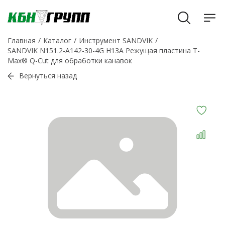
Главная
Каталог
Инструмент SANDVIK
SANDVIK N151.2-A142-30-4G H13A Режущая пластина T-
Max® Q-Cut для обработки канавок
Вернуться назад