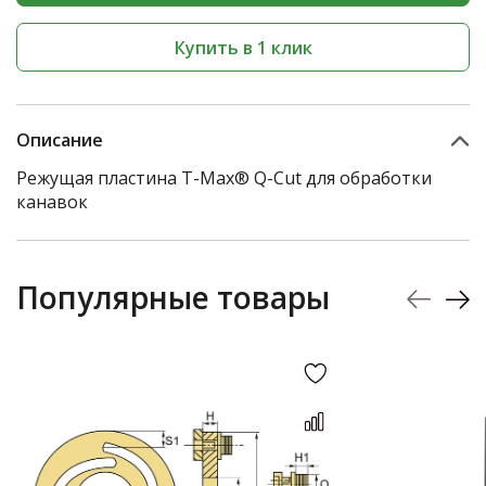
Купить в 1 клик
Описание
Режущая пластина T-Max® Q-Cut для обработки
канавок
Популярные товары