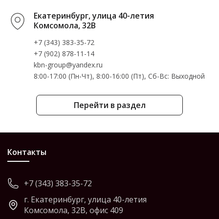
Екатеринбург, улица 40-летия
Комсомола, 32В
+7 (343) 383-35-72
+7 (902) 878-11-14
kbn-group@yandex.ru
8:00-17:00 (Пн-Чт), 8:00-16:00 (Пт), Cб-Вс: Выходной
Перейти в раздел
Контакты
+7 (343) 383-35-72
г. Екатеринбург, улица 40-летия
Комсомола, 32В, офис 409