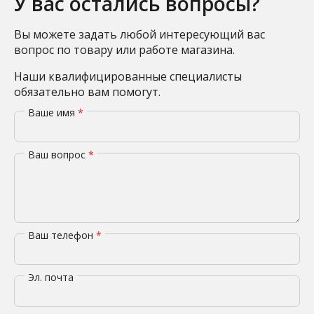
У вас остались вопросы?
Вы можете задать любой интересующий вас
вопрос по товару или работе магазина.
Наши квалифицированные специалисты
обязательно вам помогут.
Ваше имя
*
Ваш вопрос
*
Ваш телефон
*
Эл. почта