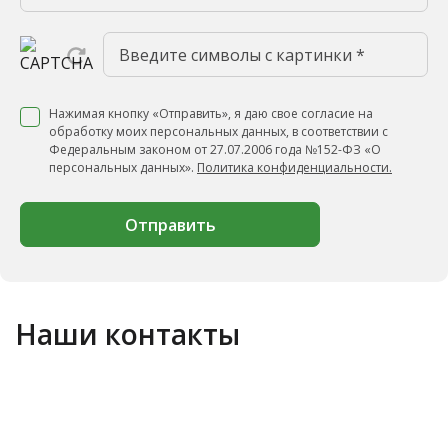
Нажимая кнопку «Отправить», я даю свое согласие на
обработку моих персональных данных, в соответствии с
Федеральным законом от 27.07.2006 года №152-ФЗ «О
персональных данных».
Политика конфиденциальности.
Отправить
Наши контакты