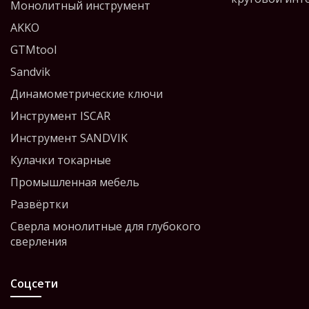
Монолитный инструмент
AKKO
GTMtool
Sandvik
Динамометрические ключи
Инструмент ISCAR
Инструмент SANDVIK
Кулачки токарные
Промышленная мебель
Развёртки
Сверла монолитные для глубокого
сверления
Соцсети