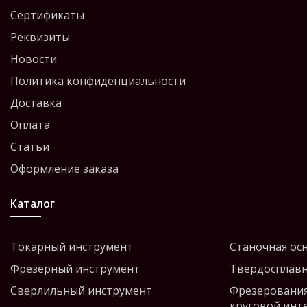
Сертификаты
Реквизиты
Новости
Политика конфиденциальности
Доставка
Оплата
Статьи
Оформление заказа
Каталог
Токарный инструмент
Станочная ос
Фрезерный инструмент
Твердосплавн
Сверлильный инструмент
Фрезерования
круговой инт