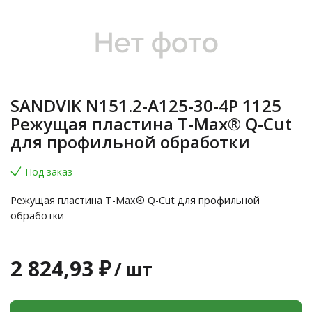
SANDVIK N151.2-A125-30-4P 1125
Режущая пластина T-Max® Q-Cut
для профильной обработки
Под заказ
Режущая пластина T-Max® Q-Cut для профильной
обработки
2 824,93 ₽
/
шт