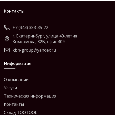
Контакты
+7 (343) 383-35-72
г. Екатеринбург, улица 40-летия
Комсомола, 32В, офис 409
kbn-group@yandex.ru
Информация
О компании
Услуги
Техническая информация
Контакты
Склад TOOTOOL