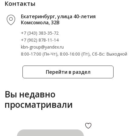
Контакты
Екатеринбург, улица 40-летия
Комсомола, 32В
+7 (343) 383-35-72
+7 (902) 878-11-14
kbn-group@yandex.ru
8:00-17:00 (Пн-Чт), 8:00-16:00 (Пт), Cб-Вс: Выходной
Перейти в раздел
Вы недавно
просматривали