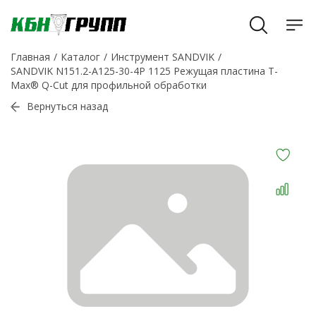
Главная
Каталог
Инструмент SANDVIK
SANDVIK N151.2-A125-30-4P 1125 Режущая пластина T-
Max® Q-Cut для профильной обработки
Вернуться назад