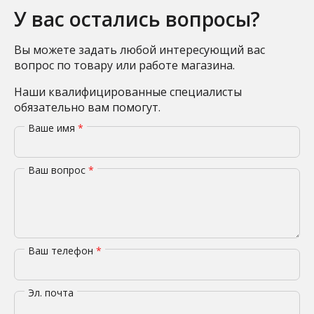
У вас остались вопросы?
Вы можете задать любой интересующий вас
вопрос по товару или работе магазина.
Наши квалифицированные специалисты
обязательно вам помогут.
Ваше имя
*
Ваш вопрос
*
Ваш телефон
*
Эл. почта