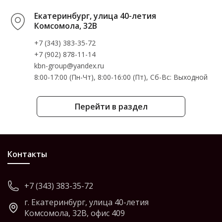
Екатеринбург, улица 40-летия
Комсомола, 32В
+7 (343) 383-35-72
+7 (902) 878-11-14
kbn-group@yandex.ru
8:00-17:00 (Пн-Чт), 8:00-16:00 (Пт), Cб-Вс: Выходной
Перейти в раздел
Контакты
+7 (343) 383-35-72
г. Екатеринбург, улица 40-летия
Комсомола, 32В, офис 409