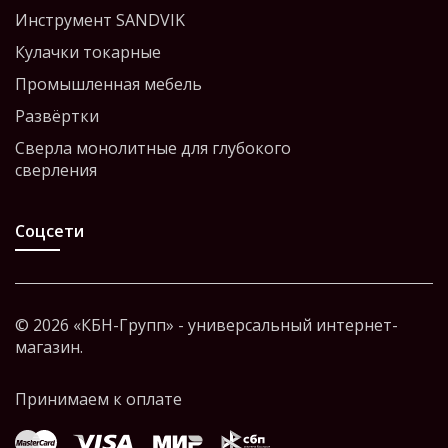
Инструмент SANDVIK
Кулачки токарные
Промышленная мебель
Развёртки
Сверла монолитные для глубокого
сверления
Соцсети
© 2026 «КБН-Групп» - универсальный интернет-
магазин.