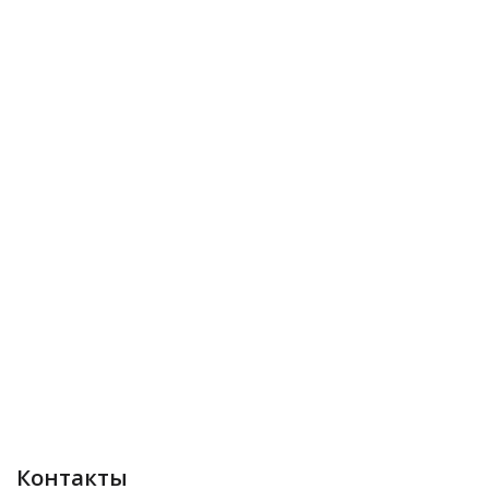
Контакты