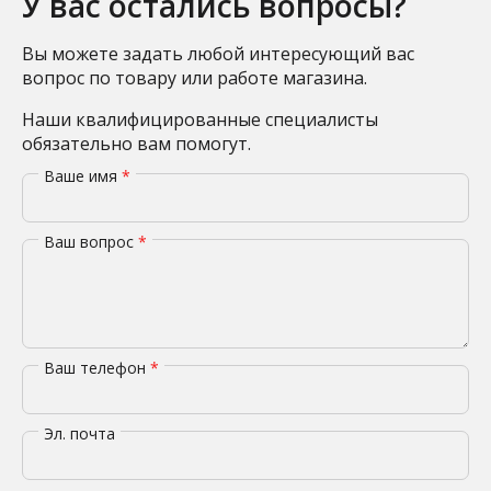
У вас остались вопросы?
Вы можете задать любой интересующий вас
вопрос по товару или работе магазина.
Наши квалифицированные специалисты
обязательно вам помогут.
Ваше имя
*
Ваш вопрос
*
Ваш телефон
*
Эл. почта