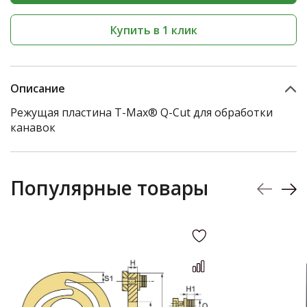
Купить в 1 клик
Описание
Режущая пластина T-Max® Q-Cut для обработки
канавок
Популярные товары