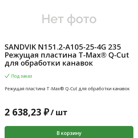
SANDVIK N151.2-A105-25-4G 235
Режущая пластина T-Max® Q-Cut
для обработки канавок
Под заказ
Режущая пластина T-Max® Q-Cut для обработки канавок
2 638,23 ₽
/
шт
В корзину