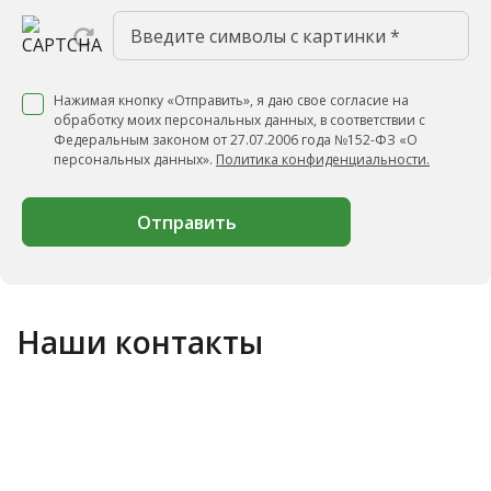
Нажимая кнопку «Отправить», я даю свое согласие на
обработку моих персональных данных, в соответствии с
Федеральным законом от 27.07.2006 года №152-ФЗ «О
персональных данных».
Политика конфиденциальности.
Отправить
Наши контакты