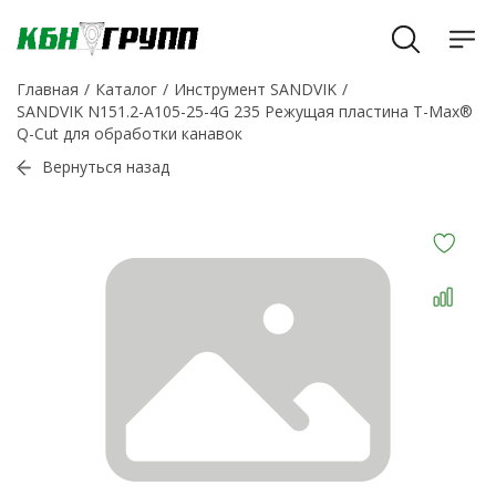
Главная
Каталог
Инструмент SANDVIK
SANDVIK N151.2-A105-25-4G 235 Режущая пластина T-Max®
Q-Cut для обработки канавок
Вернуться назад