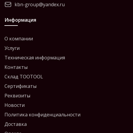
kbn-group@yandex.ru
Информация
О компании
Услуги
Техническая информация
Контакты
Склад TOOTOOL
Сертификаты
Реквизиты
Новости
Политика конфиденциальности
Доставка