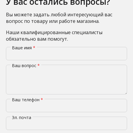
У вас остались вопросы?
Вы можете задать любой интересующий вас
вопрос по товару или работе магазина.
Наши квалифицированные специалисты
обязательно вам помогут.
Ваше имя
*
Ваш вопрос
*
Ваш телефон
*
Эл. почта