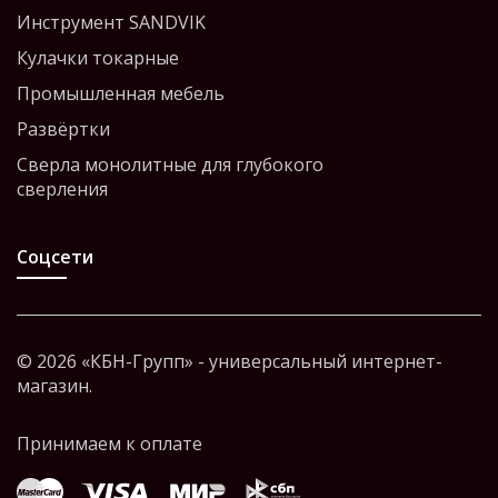
Инструмент SANDVIK
Кулачки токарные
Промышленная мебель
Развёртки
Сверла монолитные для глубокого
сверления
Соцсети
© 2026 «КБН-Групп» - универсальный интернет-
магазин.