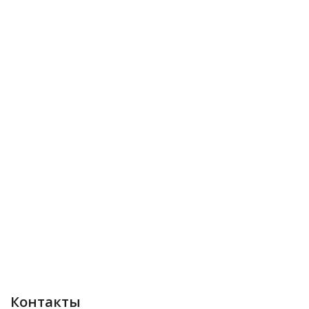
Контакты