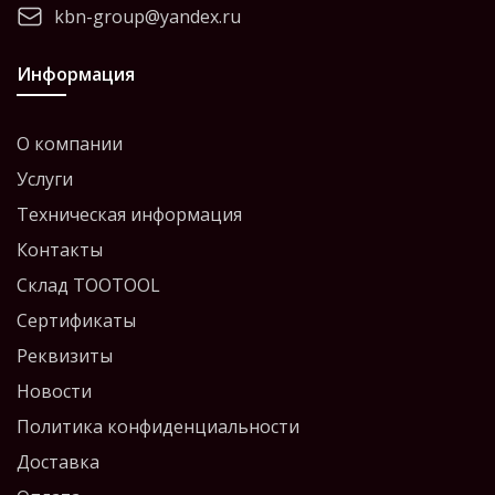
kbn-group@yandex.ru
Информация
О компании
Услуги
Техническая информация
Контакты
Склад TOOTOOL
Сертификаты
Реквизиты
Новости
Политика конфиденциальности
Доставка