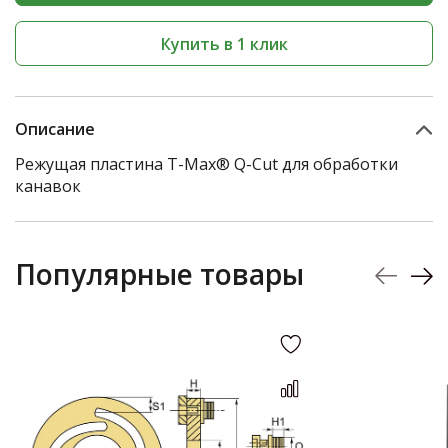
Купить в 1 клик
Описание
Режущая пластина T-Max® Q-Cut для обработки
канавок
Популярные товары