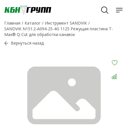
Главная
Каталог
Инструмент SANDVIK
SANDVIK N151.2-A094-25-4G 1125 Режущая пластина T-
Max® Q-Cut для обработки канавок
Вернуться назад