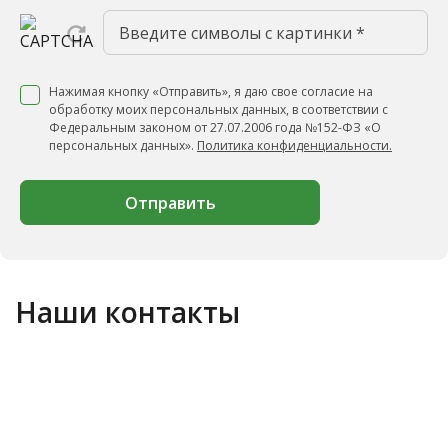
Нажимая кнопку «Отправить», я даю свое согласие на
обработку моих персональных данных, в соответствии с
Федеральным законом от 27.07.2006 года №152-ФЗ «О
персональных данных».
Политика конфиденциальности.
Отправить
Наши контакты