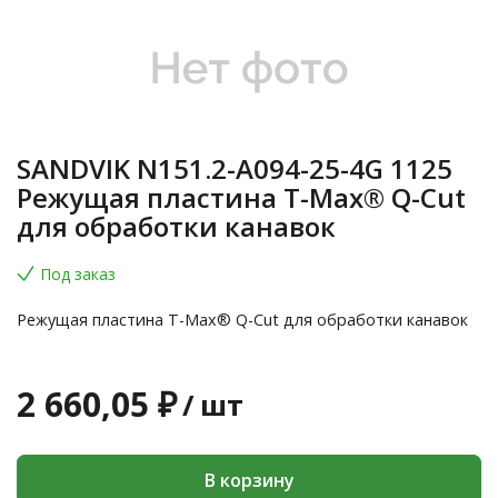
SANDVIK N151.2-A094-25-4G 1125
Режущая пластина T-Max® Q-Cut
для обработки канавок
Под заказ
Режущая пластина T-Max® Q-Cut для обработки канавок
2 660,05 ₽
/
шт
В корзину