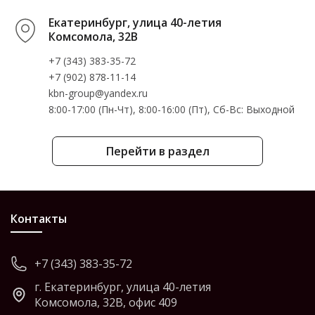
Екатеринбург, улица 40-летия
Комсомола, 32В
+7 (343) 383-35-72
+7 (902) 878-11-14
kbn-group@yandex.ru
8:00-17:00 (Пн-Чт), 8:00-16:00 (Пт), Cб-Вс: Выходной
Перейти в раздел
Контакты
+7 (343) 383-35-72
г. Екатеринбург, улица 40-летия
Комсомола, 32В, офис 409