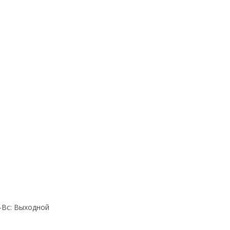
Cб-Вс: Выходной