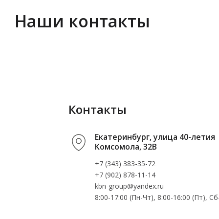
Наши контакты
Контакты
Екатеринбург, улица 40-летия
Комсомола, 32В
+7 (343) 383-35-72
+7 (902) 878-11-14
kbn-group@yandex.ru
8:00-17:00 (Пн-Чт), 8:00-16:00 (Пт), 