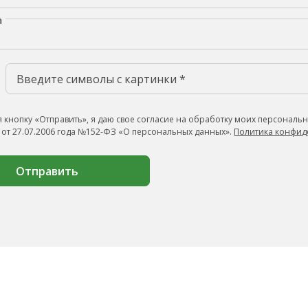
а
 кнопку «Отправить», я даю свое согласие на обработку моих персональн
 от 27.07.2006 года №152-ФЗ «О персональных данных».
Политика конфид
Отправить