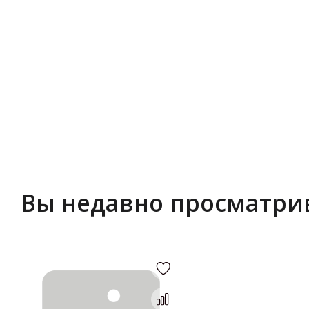
Вы недавно просматри