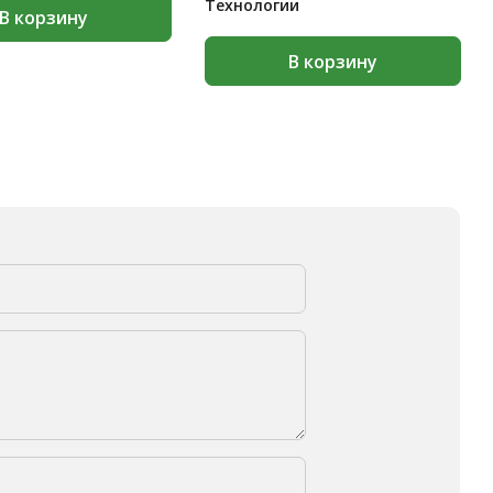
Технологии
В корзину
В корзину