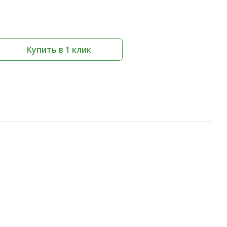
Купить в 1 клик