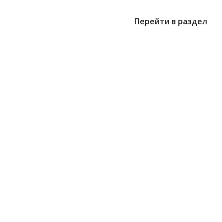
Перейти в раздел