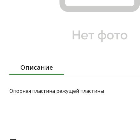
Описание
Опорная пластина режущей пластины