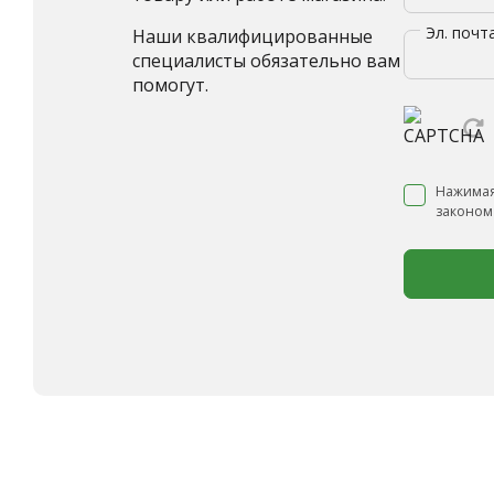
Эл. почт
Наши квалифицированные
специалисты обязательно вам
помогут.
Нажимая
законом