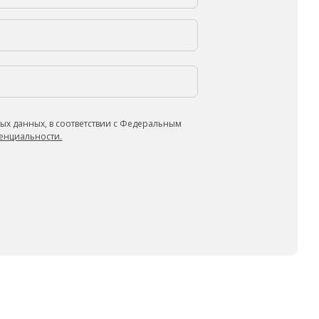
ых данных, в соответствии с Федеральным
енциальности.