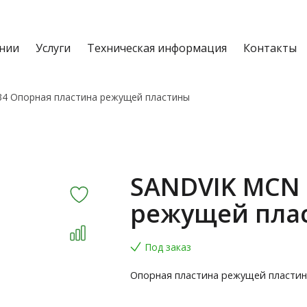
нии
Услуги
Техническая информация
Контакты
4 Опорная пластина режущей пластины
SANDVIK MCN 
режущей пла
Под заказ
Опорная пластина режущей пласти