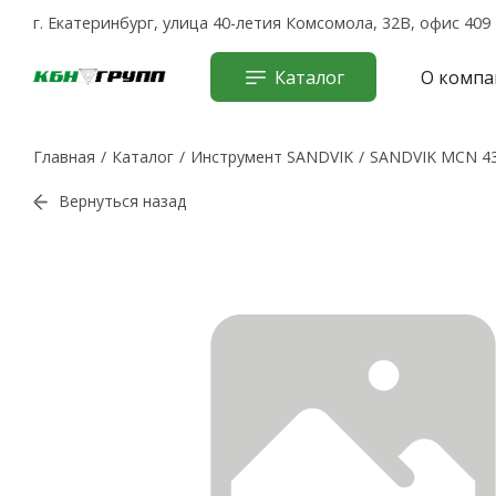
г. Екатеринбург, улица 40-летия Комсомола, 32В, офис 409
Каталог
О компа
Главная
Каталог
Инструмент SANDVIK
SANDVIK MCN 43
Вернуться назад