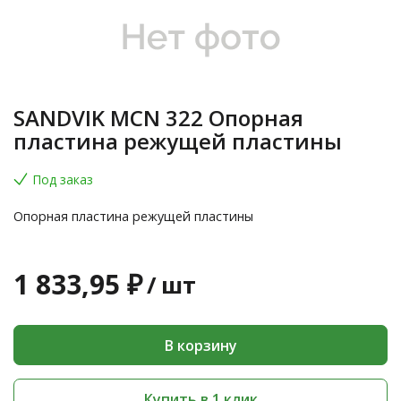
SANDVIK MCN 322 Опорная
пластина режущей пластины
Под заказ
Опорная пластина режущей пластины
1 833,95 ₽
/
шт
В корзину
Купить в 1 клик