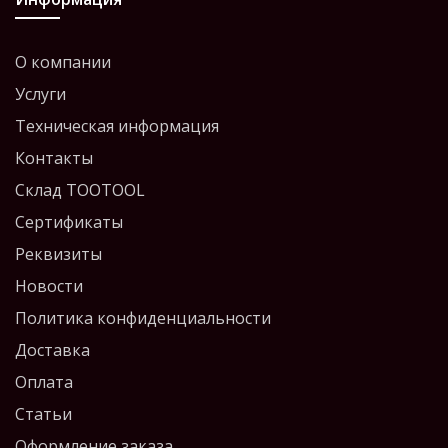
О компании
Услуги
Техническая информация
Контакты
Склад TOOTOOL
Сертификаты
Реквизиты
Новости
Политика конфиденциальности
Доставка
Оплата
Статьи
Оформление заказа