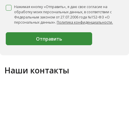
Нажимая кнопку «Отправить», я даю свое согласие на
обработку моих персональных данных, в соответствии с
Федеральным законом от 27.07.2006 года №152-ФЗ «О
персональных данных».
Политика конфиденциальности.
Отправить
Наши контакты