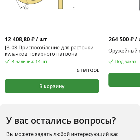
12 408,80 ₽
264 500 ₽
/
шт
/
JB-08 Приспособление для расточки
Оружейный с
кулачков токарного патрона
В наличии: 14 шт
Под заказ
GTMTOOL
В корзину
У вас остались вопросы?
Вы можете задать любой интересующий вас