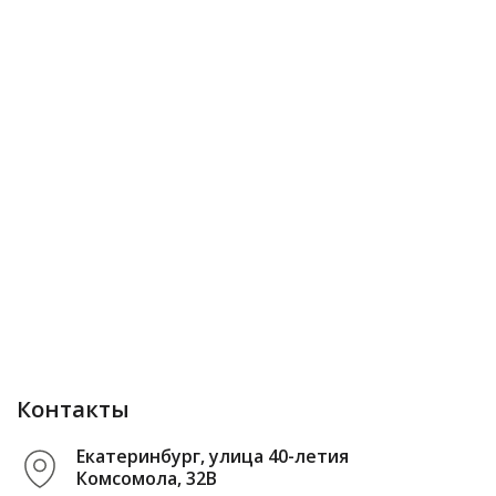
Контакты
Екатеринбург, улица 40-летия
Комсомола, 32В