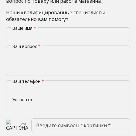
вопрос по товару или работе магазина.
Наши квалифицированные специалисты
обязательно вам помогут.
Ваше имя
*
Ваш вопрос
*
Ваш телефон
*
Эл. почта