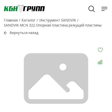
Главная
Каталог
Инструмент SANDVIK
SANDVIK MCN 322 Опорная пластина режущей пластины
Вернуться назад