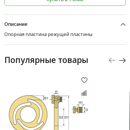
Описание
Опорная пластина режущей пластины
Популярные товары