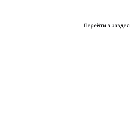
Перейти в раздел