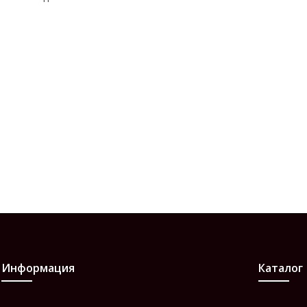
Информация
Каталог