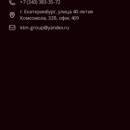
+7 (343) 383-35-72
г. Екатеринбург, улица 40-летия
Комсомола, 32В, офис 409
kbn-group@yandex.ru