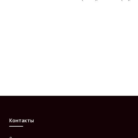
Контакты