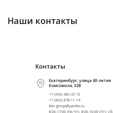
Наши контакты
Контакты
Екатеринбург, улица 40-летия
Комсомола, 32В
+7 (343) 383-35-72
+7 (902) 878-11-14
kbn-group@yandex.ru
8:00-17:00 (Пн-Чт), 8:00-16:00 (Пт), 