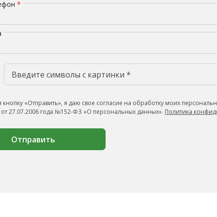
лефон
*
а
 кнопку «Отправить», я даю свое согласие на обработку моих персональн
 от 27.07.2006 года №152-ФЗ «О персональных данных».
Политика конфид
Отправить