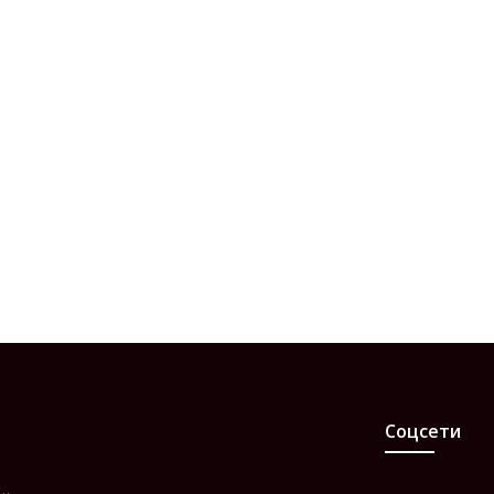
Соцсети