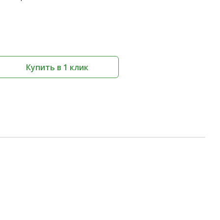
Купить в 1 клик