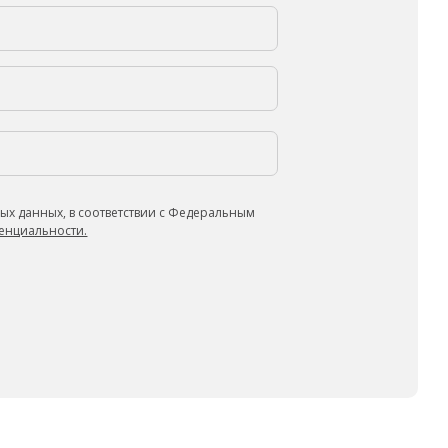
ых данных, в соответствии с Федеральным
енциальности.