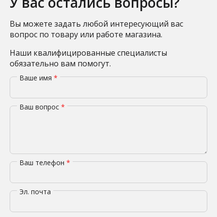
У вас остались вопросы?
Вы можете задать любой интересующий вас
вопрос по товару или работе магазина.
Наши квалифицированные специалисты
обязательно вам помогут.
Ваше имя
*
Ваш вопрос
*
Ваш телефон
*
Эл. почта