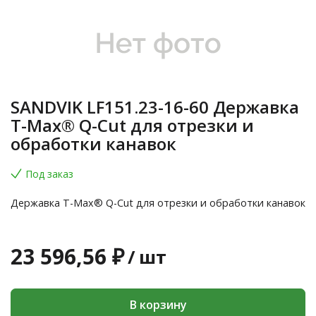
SANDVIK LF151.23-16-60 Державка
T-Max® Q-Cut для отрезки и
обработки канавок
Под заказ
Державка T-Max® Q-Cut для отрезки и обработки канавок
23 596,56 ₽
/
шт
В корзину