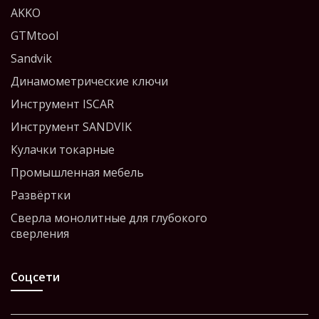
AKKO
GTMtool
Sandvik
Динамометрические ключи
Инструмент ISCAR
Инструмент SANDVIK
Кулачки токарные
Промышленная мебель
Развёртки
Сверла монолитные для глубокого
сверления
Соцсети