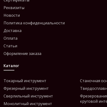
Сертификаты
Реквизиты
Новости
Политика конфиденциальности
Доставка
Оплата
Статьи
Оформление заказа
Каталог
Токарный инструмент
Станочная ос
Фрезерный инструмент
Твердосплавн
Сверлильный инструмент
Фрезерования
круговой инт
Монолитный инструмент