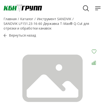
Главная
Каталог
Инструмент SANDVIK
SANDVIK LF151.23-16-60 Державка T-Max® Q-Cut для
отрезки и обработки канавок
Вернуться назад