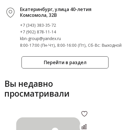
Екатеринбург, улица 40-летия
Комсомола, 32В
+7 (343) 383-35-72
+7 (902) 878-11-14
kbn-group@yandex.ru
8:00-17:00 (Пн-Чт), 8:00-16:00 (Пт), Cб-Вс: Выходной
Перейти в раздел
Вы недавно
просматривали