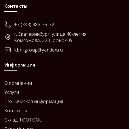
Контакты
+7 (343) 383-35-72
г. Екатеринбург, улица 40-летия
Комсомола, 32В, офис 409
kbn-group@yandex.ru
Информация
О компании
Услуги
Техническая информация
Контакты
Склад TOOTOOL