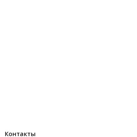
Контакты