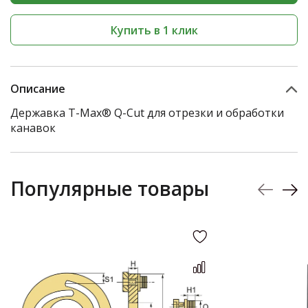
Купить в 1 клик
Описание
Державка T-Max® Q-Cut для отрезки и обработки
канавок
Популярные товары