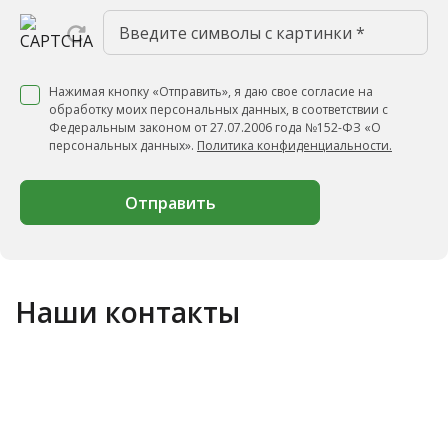
Нажимая кнопку «Отправить», я даю свое согласие на
обработку моих персональных данных, в соответствии с
Федеральным законом от 27.07.2006 года №152-ФЗ «О
персональных данных».
Политика конфиденциальности.
Отправить
Наши контакты