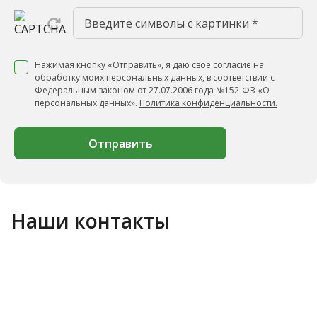
Нажимая кнопку «Отправить», я даю свое согласие на
обработку моих персональных данных, в соответствии с
Федеральным законом от 27.07.2006 года №152-ФЗ «О
персональных данных».
Политика конфиденциальности.
Отправить
Наши контакты