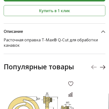
Купить в 1 клик
Описание
Расточная оправка T-Max® Q-Cut для обработки
канавок
Популярные товары