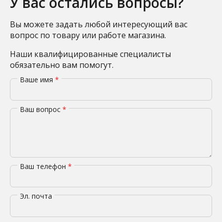
У вас остались вопросы?
Вы можете задать любой интересующий вас
вопрос по товару или работе магазина.
Наши квалифицированные специалисты
обязательно вам помогут.
Ваше имя
*
Ваш вопрос
*
Ваш телефон
*
Эл. почта