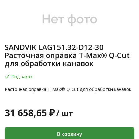
SANDVIK LAG151.32-D12-30
Расточная оправка T-Max® Q-Cut
для обработки канавок
Под заказ
Расточная оправка T-Max® Q-Cut для обработки канавок
31 658,65 ₽
/
шт
В корзину