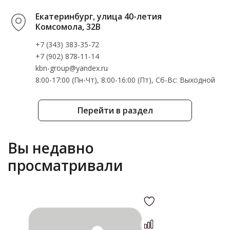
Екатеринбург, улица 40-летия
Комсомола, 32В
+7 (343) 383-35-72
+7 (902) 878-11-14
kbn-group@yandex.ru
8:00-17:00 (Пн-Чт), 8:00-16:00 (Пт), Cб-Вс: Выходной
Перейти в раздел
Вы недавно
просматривали