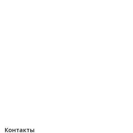
Контакты