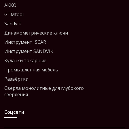
AKKO
GTMtool
Sandvik
Динамометрические ключи
Инструмент ISCAR
Инструмент SANDVIK
Кулачки токарные
Промышленная мебель
Развёртки
Сверла монолитные для глубокого
сверления
Соцсети