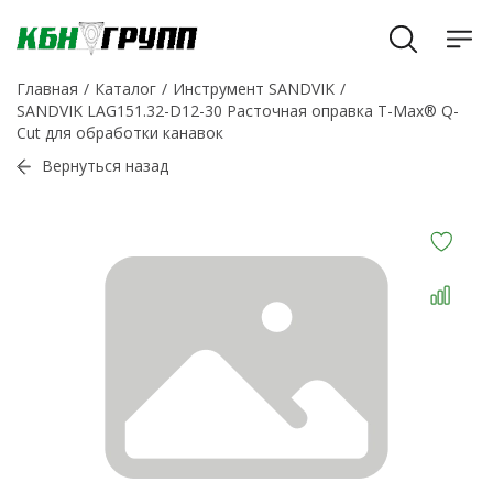
Главная
Каталог
Инструмент SANDVIK
SANDVIK LAG151.32-D12-30 Расточная оправка T-Max® Q-
Cut для обработки канавок
Вернуться назад