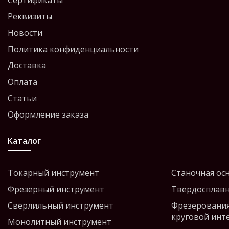
Сертификаты
Реквизиты
Новости
Политика конфиденциальности
Доставка
Оплата
Статьи
Оформление заказа
Каталог
Токарный инструмент
Станочная ос
Фрезерный инструмент
Твердосплавн
Сверлильный инструмент
Фрезерования
круговой инт
Монолитный инструмент