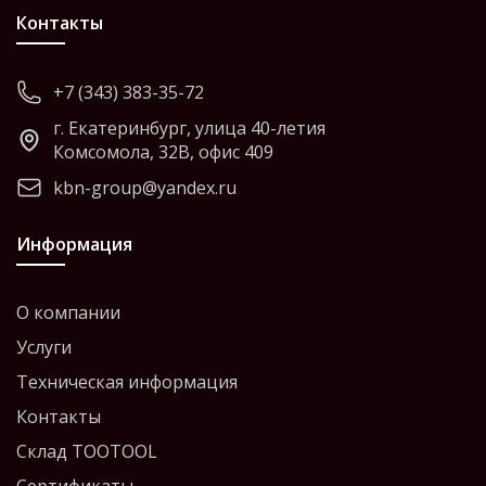
Контакты
+7 (343) 383-35-72
г. Екатеринбург, улица 40-летия
Комсомола, 32В, офис 409
kbn-group@yandex.ru
Информация
О компании
Услуги
Техническая информация
Контакты
Склад TOOTOOL