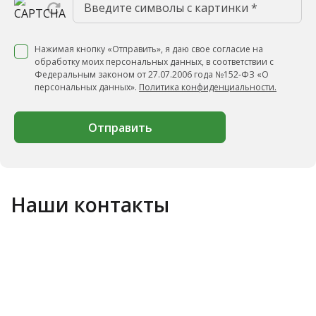
Нажимая кнопку «Отправить», я даю свое согласие на
обработку моих персональных данных, в соответствии с
Федеральным законом от 27.07.2006 года №152-ФЗ «О
персональных данных».
Политика конфиденциальности.
Отправить
Наши контакты