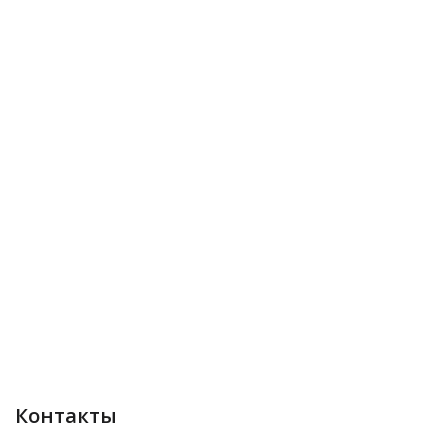
Контакты