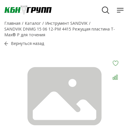
Главная
Каталог
Инструмент SANDVIK
SANDVIK DNMG 15 06 12-PM 4415 Режущая пластина T-
Max® P для точения
Вернуться назад