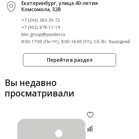
Екатеринбург, улица 40-летия
Комсомола, 32В
+7 (343) 383-35-72
+7 (902) 878-11-14
kbn-group@yandex.ru
8:00-17:00 (Пн-Чт), 8:00-16:00 (Пт), Cб-Вс: Выходной
Перейти в раздел
Вы недавно
просматривали