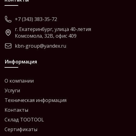
+7 (343) 383-35-72
г. Екатеринбург, улица 40-летия
Комсомола, 32В, офис 409
kbn-group@yandex.ru
Информация
О компании
Услуги
Техническая информация
Контакты
Склад TOOTOOL
Сертификаты