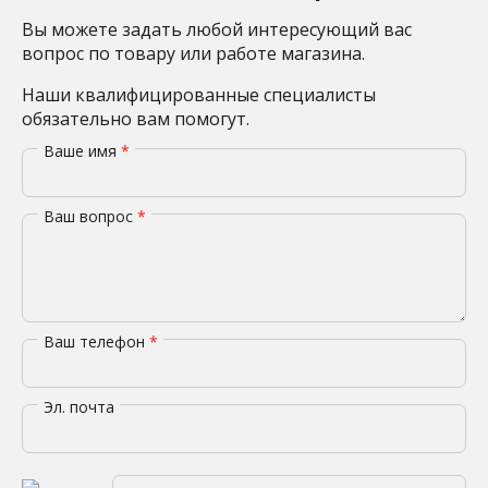
Вы можете задать любой интересующий вас
вопрос по товару или работе магазина.
Наши квалифицированные специалисты
обязательно вам помогут.
Ваше имя
*
Ваш вопрос
*
Ваш телефон
*
Эл. почта