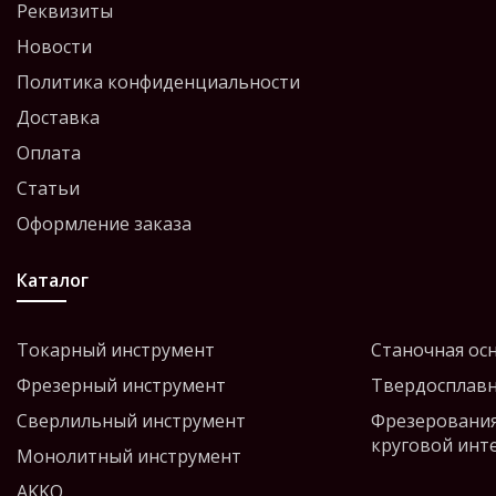
Реквизиты
Новости
Политика конфиденциальности
Доставка
Оплата
Статьи
Оформление заказа
Каталог
Токарный инструмент
Станочная ос
Фрезерный инструмент
Твердосплавн
Сверлильный инструмент
Фрезерования
круговой инт
Монолитный инструмент
AKKO