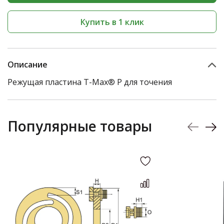
Купить в 1 клик
Описание
Режущая пластина T-Max® P для точения
Популярные товары