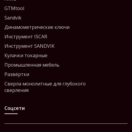
GTMtool
Sandvik
Динамометрические ключи
Инструмент ISCAR
Инструмент SANDVIK
Кулачки токарные
Промышленная мебель
Развёртки
Сверла монолитные для глубокого
сверления
Соцсети