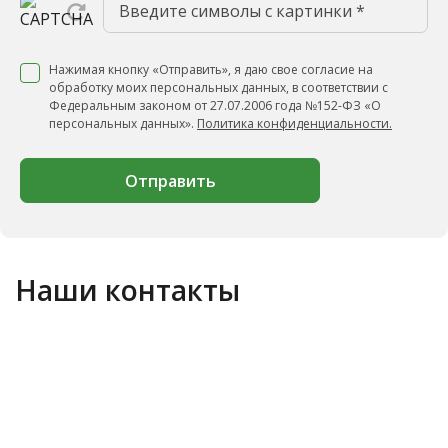
Нажимая кнопку «Отправить», я даю свое согласие на
обработку моих персональных данных, в соответствии с
Федеральным законом от 27.07.2006 года №152-ФЗ «О
персональных данных».
Политика конфиденциальности.
Отправить
Наши контакты