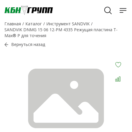
Главная
Каталог
Инструмент SANDVIK
SANDVIK DNMG 15 06 12-PM 4335 Режущая пластина T-
Max® P для точения
Вернуться назад