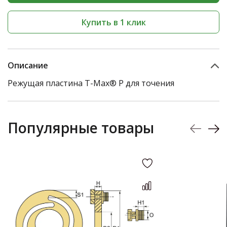
Купить в 1 клик
Описание
Режущая пластина T-Max® P для точения
Популярные товары