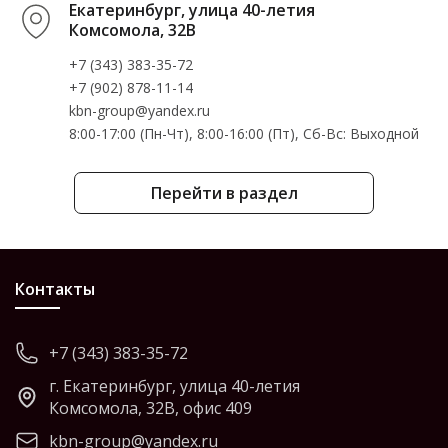
Екатеринбург, улица 40-летия
Комсомола, 32В
+7 (343) 383-35-72
+7 (902) 878-11-14
kbn-group@yandex.ru
8:00-17:00 (Пн-Чт), 8:00-16:00 (Пт), Cб-Вс: Выходной
Перейти в раздел
Контакты
+7 (343) 383-35-72
г. Екатеринбург, улица 40-летия
Комсомола, 32В, офис 409
kbn-group@yandex.ru