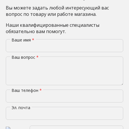
Вы можете задать любой интересующий вас
вопрос по товару или работе магазина.
Наши квалифицированные специалисты
обязательно вам помогут.
Ваше имя
*
Ваш вопрос
*
Ваш телефон
*
Эл. почта