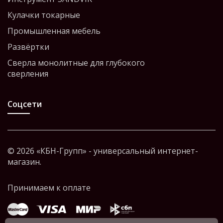
Кулачки токарные
Промышленная мебель
Развёртки
Сверла монолитные для глубокого
сверления
Соцсети
© 2026 «КБН-Групп» - универсальный интернет-
магазин.