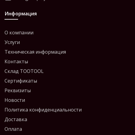
Информация
О компании
Услуги
Техническая информация
Контакты
Склад TOOTOOL
Сертификаты
Реквизиты
Новости
Политика конфиденциальности
Доставка
Оплата