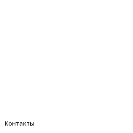
Контакты