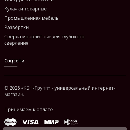
Кулачки токарные
Промышленная мебель
Развёртки
Сверла монолитные для глубокого
сверления
Соцсети
© 2026 «КБН-Групп» - универсальный интернет-
магазин.