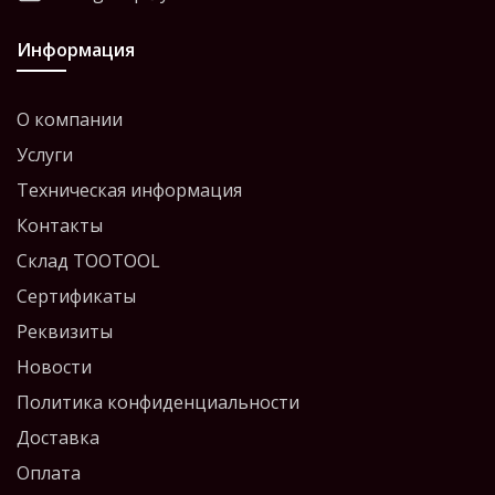
Информация
О компании
Услуги
Техническая информация
Контакты
Склад TOOTOOL
Сертификаты
Реквизиты
Новости
Политика конфиденциальности
Доставка
Оплата