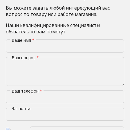
Вы можете задать любой интересующий вас
вопрос по товару или работе магазина.
Наши квалифицированные специалисты
обязательно вам помогут.
Ваше имя
*
Ваш вопрос
*
Ваш телефон
*
Эл. почта