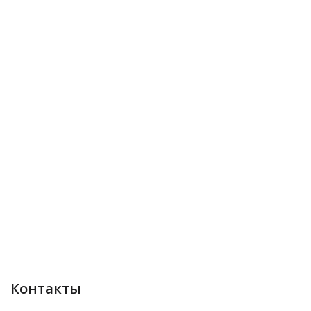
Контакты