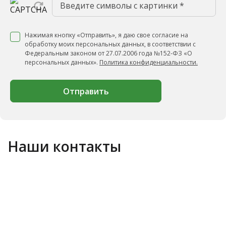
Нажимая кнопку «Отправить», я даю свое согласие на
обработку моих персональных данных, в соответствии с
Федеральным законом от 27.07.2006 года №152-ФЗ «О
персональных данных».
Политика конфиденциальности.
Отправить
Наши контакты