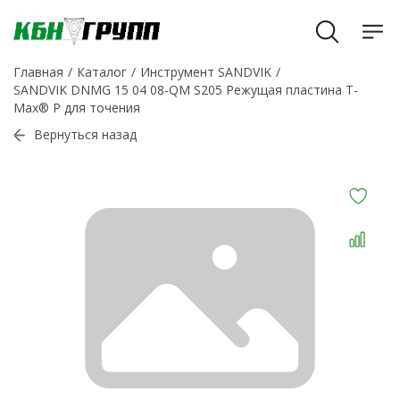
Главная
Каталог
Инструмент SANDVIK
SANDVIK DNMG 15 04 08-QM S205 Режущая пластина T-
Max® P для точения
Вернуться назад