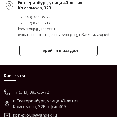
Екатеринбург, улица 40-летия
Комсомола, 32В
+7 (343) 383-35-72
+7 (902) 878-11-14
kbn-group@yandex.ru
8:00-17:00 (Пн-Чт), 8:00-16:00 (Пт), Cб-Вс: Выходной
Перейти в раздел
Контакты
+7 (343) 383-35-72
г. Екатеринбург, улица 40-летия
Комсомола, 32В, офис 409
kbn-group@yandex.ru