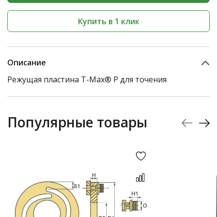
Купить в 1 клик
Описание
Режущая пластина T-Max® P для точения
Популярные товары