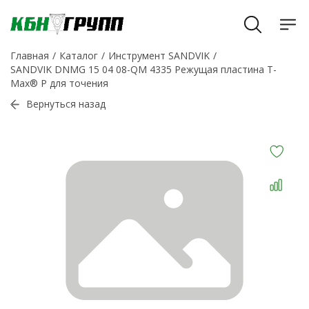
Главная
Каталог
Инструмент SANDVIK
SANDVIK DNMG 15 04 08-QM 4335 Режущая пластина T-
Max® P для точения
Вернуться назад