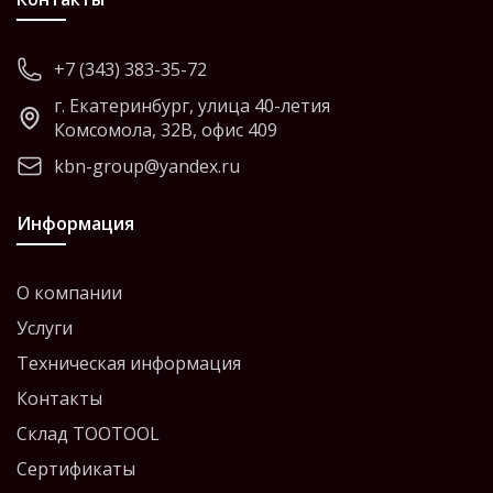
+7 (343) 383-35-72
г. Екатеринбург, улица 40-летия
Комсомола, 32В, офис 409
kbn-group@yandex.ru
Информация
О компании
Услуги
Техническая информация
Контакты
Склад TOOTOOL
Сертификаты