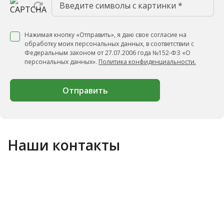
Нажимая кнопку «Отправить», я даю свое согласие на
обработку моих персональных данных, в соответствии с
Федеральным законом от 27.07.2006 года №152-ФЗ «О
персональных данных».
Политика конфиденциальности.
Отправить
Наши контакты