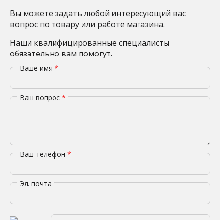
Вы можете задать любой интересующий вас
вопрос по товару или работе магазина.
Наши квалифицированные специалисты
обязательно вам помогут.
Ваше имя
*
Ваш вопрос
*
Ваш телефон
*
Эл. почта