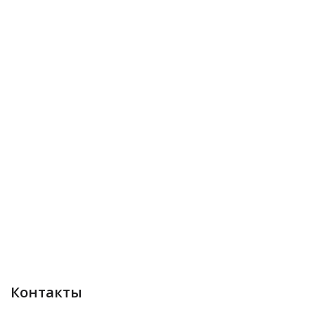
Контакты