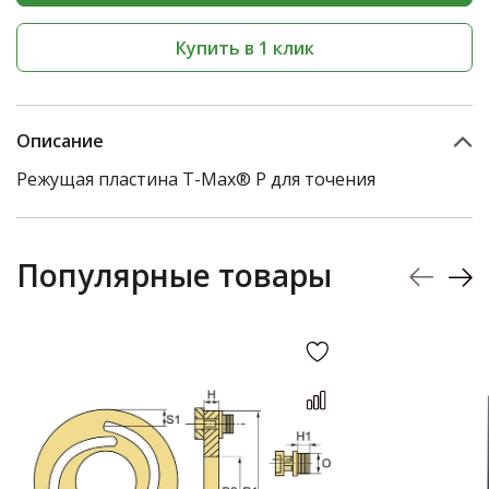
Купить в 1 клик
Описание
Режущая пластина T-Max® P для точения
Популярные товары