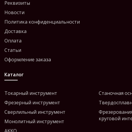
Реквизиты
Новости
Политика конфиденциальности
Доставка
Оплата
Статьи
Оформление заказа
Каталог
Токарный инструмент
Станочная ос
Фрезерный инструмент
Твердосплавн
Сверлильный инструмент
Фрезерования
круговой инт
Монолитный инструмент
AKKO