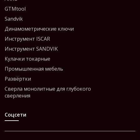
GTMtool
Sandvik
Динамометрические ключи
Инструмент ISCAR
Инструмент SANDVIK
Кулачки токарные
Промышленная мебель
Развёртки
Сверла монолитные для глубокого
сверления
Соцсети