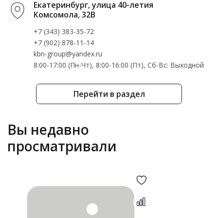
Екатеринбург, улица 40-летия
Комсомола, 32В
+7 (343) 383-35-72
+7 (902) 878-11-14
kbn-group@yandex.ru
8:00-17:00 (Пн-Чт), 8:00-16:00 (Пт), Cб-Вс: Выходной
Перейти в раздел
Вы недавно
просматривали