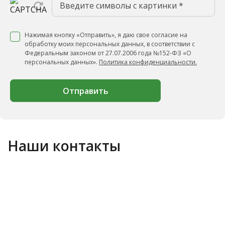
Нажимая кнопку «Отправить», я даю свое согласие на
обработку моих персональных данных, в соответствии с
Федеральным законом от 27.07.2006 года №152-ФЗ «О
персональных данных».
Политика конфиденциальности.
Отправить
Наши контакты