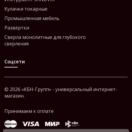
Кулачки токарные
Промышленная мебель
Развёртки
Сверла монолитные для глубокого
сверления
Соцсети
© 2026 «КБН-Групп» - универсальный интернет-
магазин.