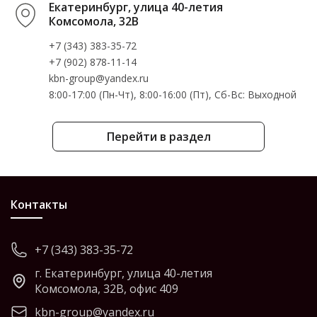
Екатеринбург, улица 40-летия
Комсомола, 32В
+7 (343) 383-35-72
+7 (902) 878-11-14
kbn-group@yandex.ru
8:00-17:00 (Пн-Чт), 8:00-16:00 (Пт), Cб-Вс: Выходной
Перейти в раздел
Контакты
+7 (343) 383-35-72
г. Екатеринбург, улица 40-летия
Комсомола, 32В, офис 409
kbn-group@yandex.ru