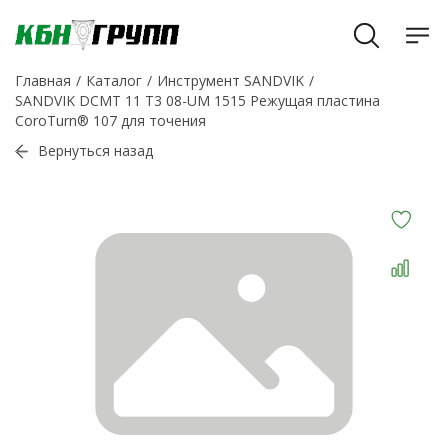
Главная
Каталог
Инструмент SANDVIK
SANDVIK DCMT 11 T3 08-UM 1515 Режущая пластина
CoroTurn® 107 для точения
Вернуться назад