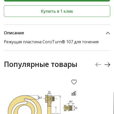
Купить в 1 клик
Описание
Режущая пластина CoroTurn® 107 для точения
Популярные товары