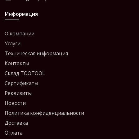
Информация
О компании
Услуги
Техническая информация
Контакты
Склад TOOTOOL
Сертификаты
Реквизиты
Новости
Политика конфиденциальности
Доставка
Оплата