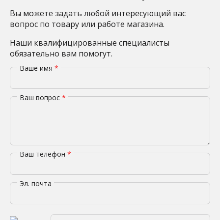
Вы можете задать любой интересующий вас
вопрос по товару или работе магазина.
Наши квалифицированные специалисты
обязательно вам помогут.
Ваше имя
*
Ваш вопрос
*
Ваш телефон
*
Эл. почта