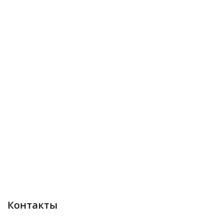
Контакты