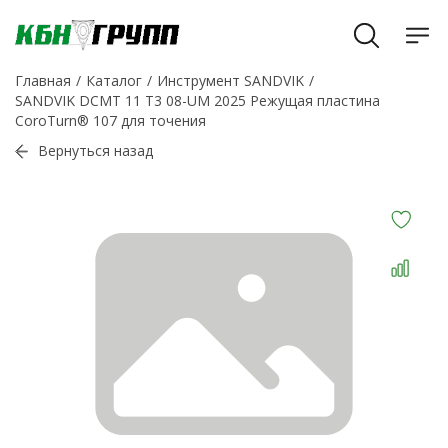
Главная
Каталог
Инструмент SANDVIK
SANDVIK DCMT 11 T3 08-UM 2025 Режущая пластина
CoroTurn® 107 для точения
Вернуться назад