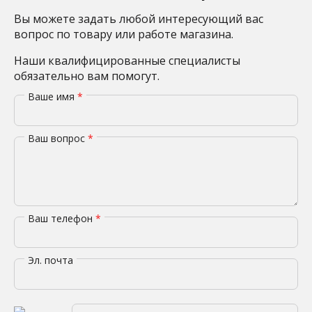
Вы можете задать любой интересующий вас
вопрос по товару или работе магазина.
Наши квалифицированные специалисты
обязательно вам помогут.
Ваше имя
*
Ваш вопрос
*
Ваш телефон
*
Эл. почта