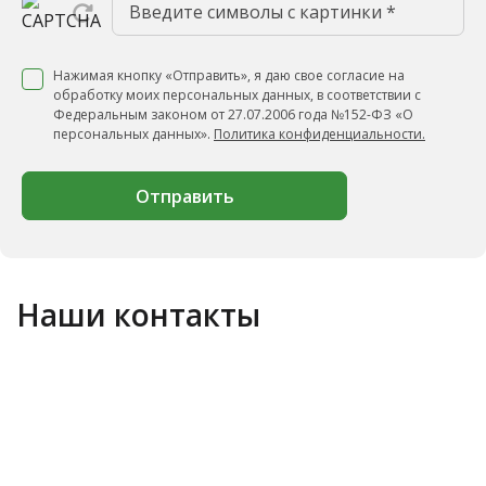
Нажимая кнопку «Отправить», я даю свое согласие на
обработку моих персональных данных, в соответствии с
Федеральным законом от 27.07.2006 года №152-ФЗ «О
персональных данных».
Политика конфиденциальности.
Отправить
Наши контакты