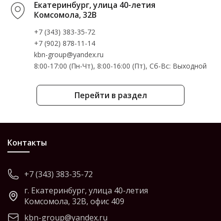
Екатеринбург, улица 40-летия
Комсомола, 32В
+7 (343) 383-35-72
+7 (902) 878-11-14
kbn-group@yandex.ru
8:00-17:00 (Пн-Чт), 8:00-16:00 (Пт), Cб-Вс: Выходной
Перейти в раздел
Контакты
+7 (343) 383-35-72
г. Екатеринбург, улица 40-летия
Комсомола, 32В, офис 409
kbn-group@yandex.ru