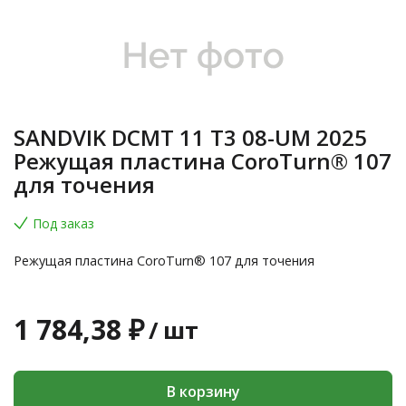
SANDVIK DCMT 11 T3 08-UM 2025
Режущая пластина CoroTurn® 107
для точения
Под заказ
Режущая пластина CoroTurn® 107 для точения
1 784,38 ₽
/
шт
В корзину