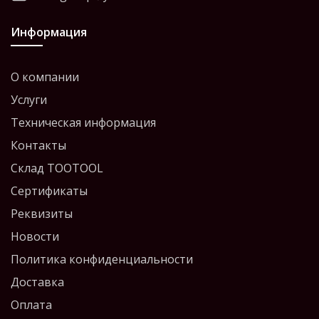
Информация
О компании
Услуги
Техническая информация
Контакты
Склад TOOTOOL
Сертификаты
Реквизиты
Новости
Политика конфиденциальности
Доставка
Оплата