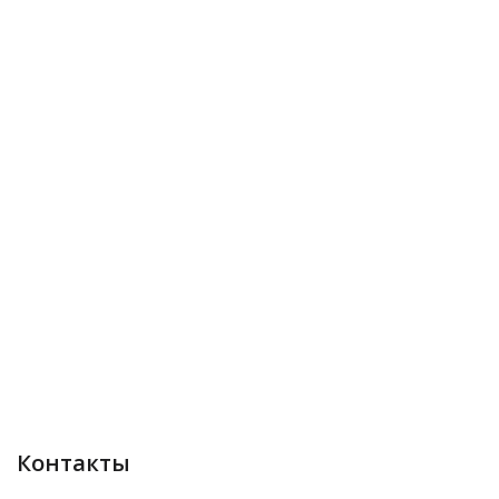
Контакты