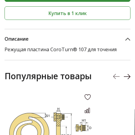
Купить в 1 клик
Описание
Режущая пластина CoroTurn® 107 для точения
Популярные товары