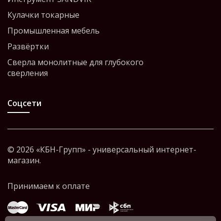
Кулачки токарные
Промышленная мебель
Развёртки
Сверла монолитные для глубокого
сверления
Соцсети
© 2026 «КБН-Групп» - универсальный интернет-
магазин.