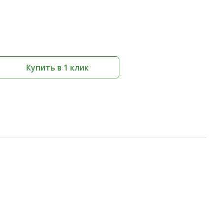
Купить в 1 клик