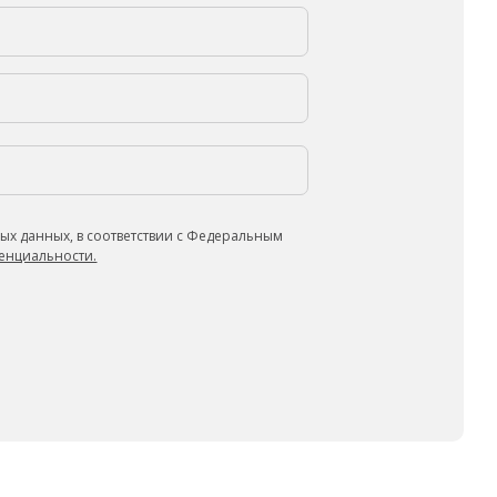
ых данных, в соответствии с Федеральным
енциальности.