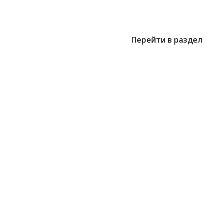
Перейти в раздел