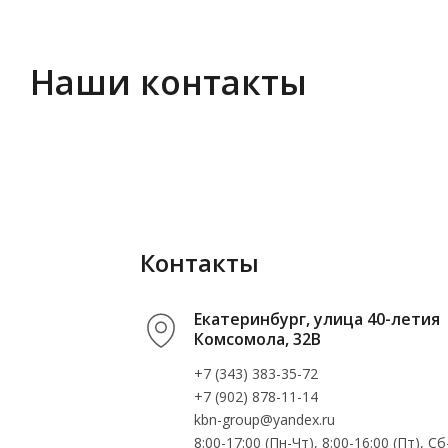
Наши контакты
Контакты
Екатеринбург, улица 40-летия
Комсомола, 32В
+7 (343) 383-35-72
+7 (902) 878-11-14
kbn-group@yandex.ru
8:00-17:00 (Пн-Чт), 8:00-16:00 (Пт), 