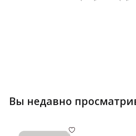
Вы недавно просматри