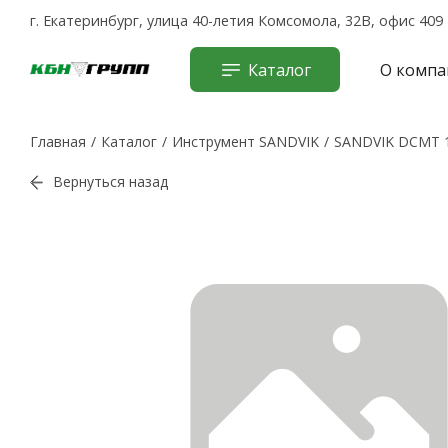
г. Екатеринбург, улица 40-летия Комсомола, 32В, офис 409
Каталог
О компа
Главная
Каталог
Инструмент SANDVIK
SANDVIK DCMT 1
Вернуться назад