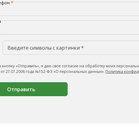
лефон
*
а
 кнопку «Отправить», я даю свое согласие на обработку моих персональн
 от 27.07.2006 года №152-ФЗ «О персональных данных».
Политика конфид
Отправить