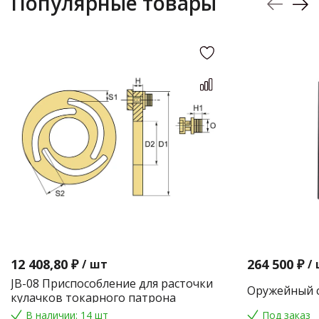
Популярные товары
12 408,80 ₽
264 500 ₽
/
шт
/
JB-08 Приспособление для расточки
Оружейный с
кулачков токарного патрона
В наличии: 14 шт
Под заказ