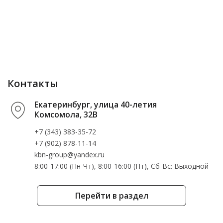
Контакты
Екатеринбург, улица 40-летия
Комсомола, 32В
+7 (343) 383-35-72
+7 (902) 878-11-14
kbn-group@yandex.ru
8:00-17:00 (Пн-Чт), 8:00-16:00 (Пт), Cб-Вс: Выходной
Перейти в раздел