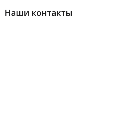
Наши контакты