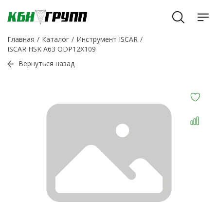
Главная
Каталог
Инструмент ISCAR
ISCAR HSK A63 ODP12X109
Вернуться назад