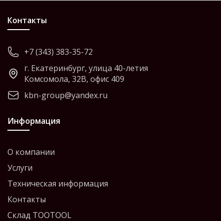
Контакты
+7 (343) 383-35-72
г. Екатеринбург, улица 40-летия
Комсомола, 32В, офис 409
kbn-group@yandex.ru
Информация
О компании
Услуги
Техническая информация
Контакты
Склад TOOTOOL