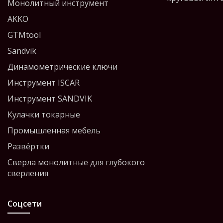
Монолитный инструмент
AKKO
GTMtool
Sandvik
Динамометрические ключи
Инструмент ISCAR
Инструмент SANDVIK
Кулачки токарные
Промышленная мебель
Развёртки
Сверла монолитные для глубокого
сверления
Соцсети