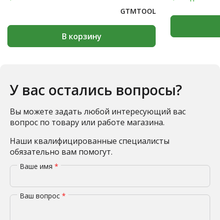
GTMTOOL
В корзину
У вас остались вопросы?
Вы можете задать любой интересующий вас
вопрос по товару или работе магазина.
Наши квалифицированные специалисты
обязательно вам помогут.
Ваше имя
*
Ваш вопрос
*