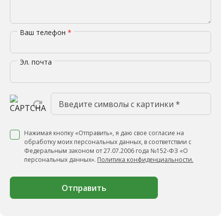
Ваш телефон
*
Эл. почта
Нажимая кнопку «Отправить», я даю свое согласие на
обработку моих персональных данных, в соответствии с
Федеральным законом от 27.07.2006 года №152-ФЗ «О
персональных данных».
Политика конфиденциальности.
Отправить