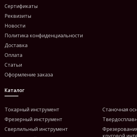
Сертификаты
Реквизиты
Новости
Политика конфиденциальности
Доставка
Оплата
Статьи
Оформление заказа
Каталог
Токарный инструмент
Станочная ос
Фрезерный инструмент
Твердосплавн
Сверлильный инструмент
Фрезерования
круговой инт