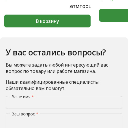
GTMTOOL
В корзину
У вас остались вопросы?
Вы можете задать любой интересующий вас
вопрос по товару или работе магазина.
Наши квалифицированные специалисты
обязательно вам помогут.
Ваше имя
*
Ваш вопрос
*