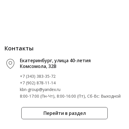
Контакты
Екатеринбург, улица 40-летия
Комсомола, 32В
+7 (343) 383-35-72
+7 (902) 878-11-14
kbn-group@yandex.ru
8:00-17:00 (Пн-Чт), 8:00-16:00 (Пт), Cб-Вс: Выходной
Перейти в раздел