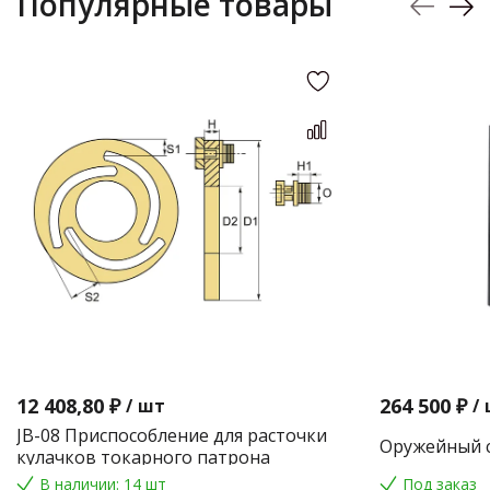
Популярные товары
12 408,80 ₽
264 500 ₽
/
шт
/
JB-08 Приспособление для расточки
Оружейный с
кулачков токарного патрона
В наличии: 14 шт
Под заказ