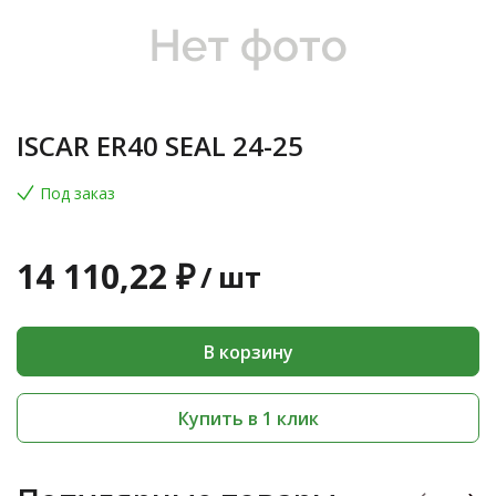
ISCAR ER40 SEAL 24-25
Под заказ
14 110,22 ₽
/
шт
В корзину
Купить в 1 клик