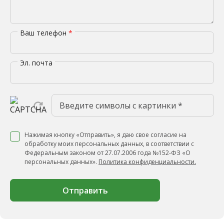
Ваш телефон
*
Эл. почта
Нажимая кнопку «Отправить», я даю свое согласие на
обработку моих персональных данных, в соответствии с
Федеральным законом от 27.07.2006 года №152-ФЗ «О
персональных данных».
Политика конфиденциальности.
Отправить