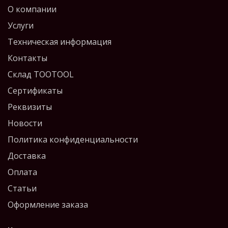
О компании
Услуги
Техническая информация
Контакты
Склад TOOTOOL
Сертификаты
Реквизиты
Новости
Политика конфиденциальности
Доставка
Оплата
Статьи
Оформление заказа