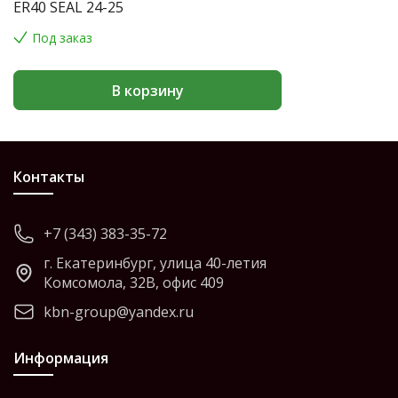
ER40 SEAL 24-25
Под заказ
В корзину
Контакты
+7 (343) 383-35-72
г. Екатеринбург, улица 40-летия
Комсомола, 32В, офис 409
kbn-group@yandex.ru
Информация