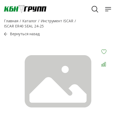
Главная
Каталог
Инструмент ISCAR
ISCAR ER40 SEAL 24-25
Вернуться назад