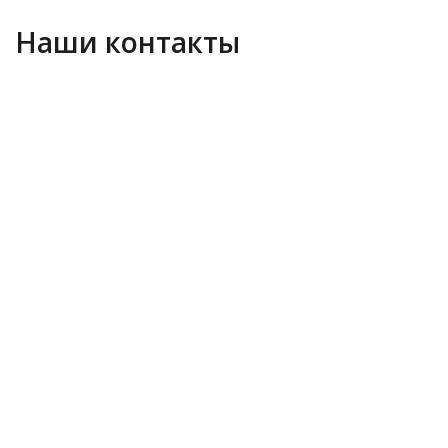
Наши контакты