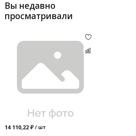
Вы недавно
просматривали
14 110,22 ₽
/
шт