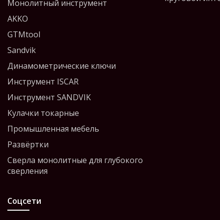
Монолитный инструмент
AKKO
GTMtool
Sandvik
Динамометрические ключи
Инструмент ISCAR
Инструмент SANDVIK
Кулачки токарные
Промышленная мебель
Развёртки
Сверла монолитные для глубокого
сверления
Соцсети