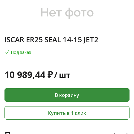
ISCAR ER25 SEAL 14-15 JET2
Под заказ
10 989,44 ₽
/
шт
В корзину
Купить в 1 клик