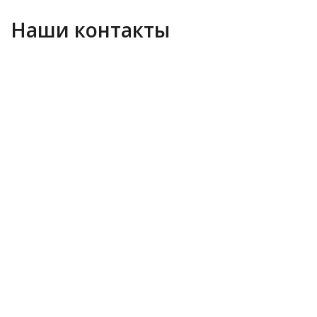
Наши контакты