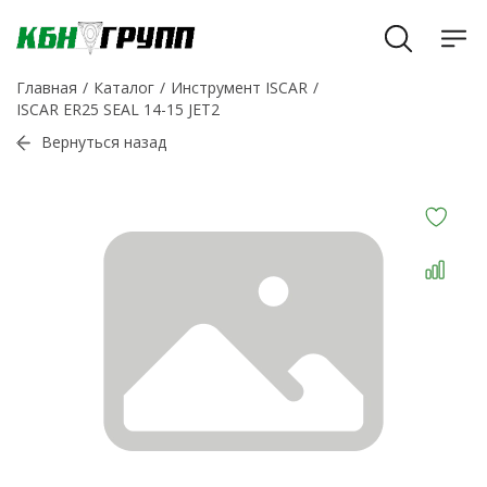
Главная
Каталог
Инструмент ISCAR
ISCAR ER25 SEAL 14-15 JET2
Вернуться назад