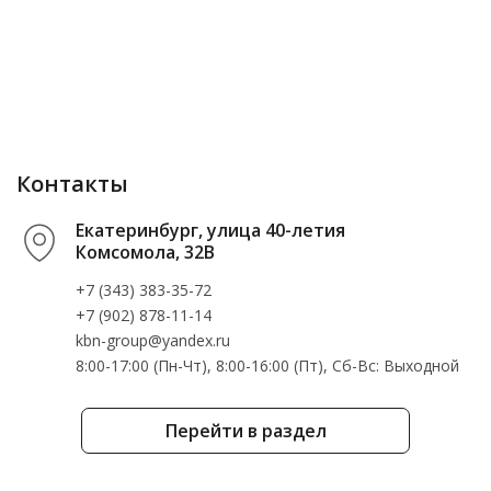
Контакты
Екатеринбург, улица 40-летия
Комсомола, 32В
+7 (343) 383-35-72
+7 (902) 878-11-14
kbn-group@yandex.ru
8:00-17:00 (Пн-Чт), 8:00-16:00 (Пт), Cб-Вс: Выходной
Перейти в раздел