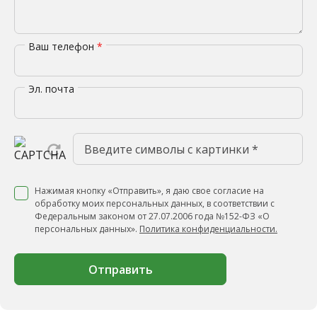
Ваш телефон
*
Эл. почта
Нажимая кнопку «Отправить», я даю свое согласие на
обработку моих персональных данных, в соответствии с
Федеральным законом от 27.07.2006 года №152-ФЗ «О
персональных данных».
Политика конфиденциальности.
Отправить