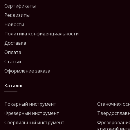
Сертификаты
Реквизиты
Новости
Политика конфиденциальности
Доставка
Оплата
Статьи
Оформление заказа
Каталог
Токарный инструмент
Станочная ос
Фрезерный инструмент
Твердосплавн
Сверлильный инструмент
Фрезерования
круговой инт