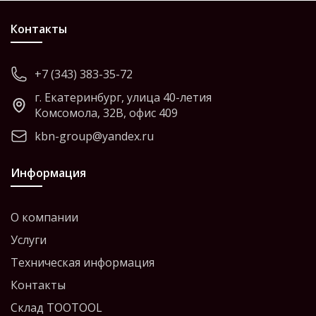
Контакты
+7 (343) 383-35-72
г. Екатеринбург, улица 40-летия
Комсомола, 32В, офис 409
kbn-group@yandex.ru
Информация
О компании
Услуги
Техническая информация
Контакты
Склад TOOTOOL