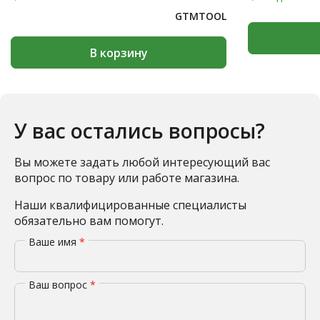
GTMTOOL
В корзину
У вас остались вопросы?
Вы можете задать любой интересующий вас
вопрос по товару или работе магазина.
Наши квалифицированные специалисты
обязательно вам помогут.
Ваше имя
*
Ваш вопрос
*