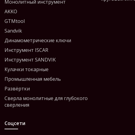
Монолитный инструмент
AKKO
GTMtool
Sandvik
Динамометрические ключи
Инструмент ISCAR
Инструмент SANDVIK
Кулачки токарные
Промышленная мебель
Развёртки
Сверла монолитные для глубокого
сверления
Соцсети