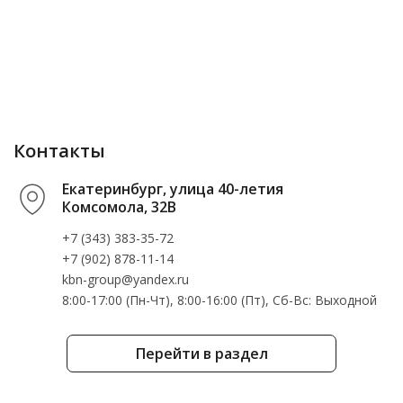
Контакты
Екатеринбург, улица 40-летия
Комсомола, 32В
+7 (343) 383-35-72
+7 (902) 878-11-14
kbn-group@yandex.ru
8:00-17:00 (Пн-Чт), 8:00-16:00 (Пт), Cб-Вс: Выходной
Перейти в раздел