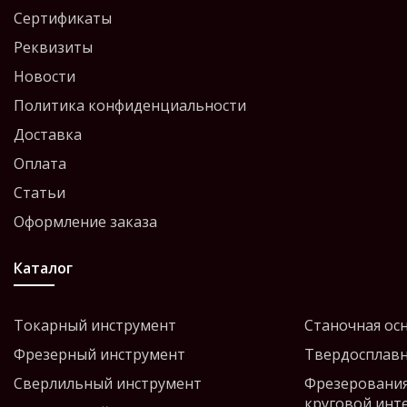
Сертификаты
Реквизиты
Новости
Политика конфиденциальности
Доставка
Оплата
Статьи
Оформление заказа
Каталог
Токарный инструмент
Станочная ос
Фрезерный инструмент
Твердосплавн
Сверлильный инструмент
Фрезерования
круговой инт