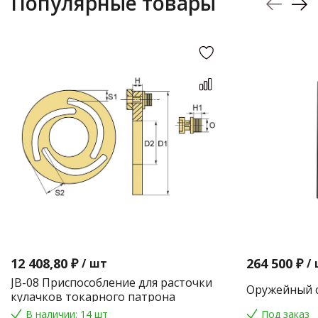
Популярные товары
12 408,80 ₽
264 500 ₽
/
шт
/
JB-08 Приспособление для расточки
Оружейный с
кулачков токарного патрона
В наличии: 14 шт
Под заказ