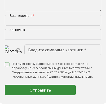
Ваш телефон
*
Эл. почта
Нажимая кнопку «Отправить», я даю свое согласие на
обработку моих персональных данных, в соответствии с
Федеральным законом от 27.07.2006 года №152-ФЗ «О
персональных данных».
Политика конфиденциальности.
Отправить