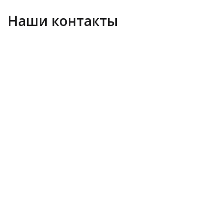
Наши контакты