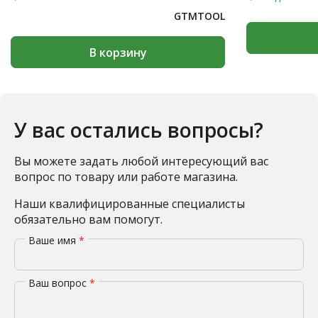
GTMTOOL
В корзину
У вас остались вопросы?
Вы можете задать любой интересующий вас
вопрос по товару или работе магазина.
Наши квалифицированные специалисты
обязательно вам помогут.
Ваше имя
*
Ваш вопрос
*