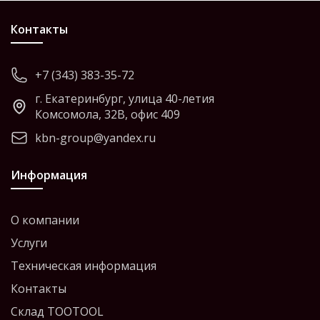
Контакты
+7 (343) 383-35-72
г. Екатеринбург, улица 40-летия
Комсомола, 32В, офис 409
kbn-group@yandex.ru
Информация
О компании
Услуги
Техническая информация
Контакты
Склад TOOTOOL