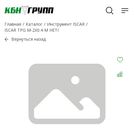
Главная
Каталог
Инструмент ISCAR
ISCAR TPG M-2X0.4-M HETI
Вернуться назад