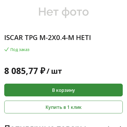
ISCAR TPG M-2X0.4-M HETI
Под заказ
8 085,77 ₽
/
шт
В корзину
Купить в 1 клик