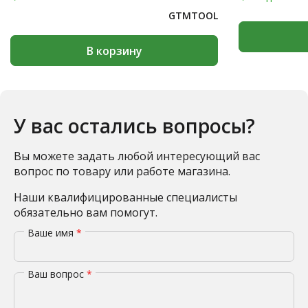
GTMTOOL
В корзину
У вас остались вопросы?
Вы можете задать любой интересующий вас
вопрос по товару или работе магазина.
Наши квалифицированные специалисты
обязательно вам помогут.
Ваше имя
*
Ваш вопрос
*