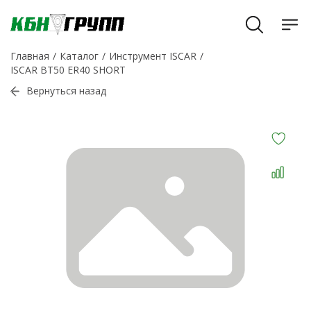
Главная
Каталог
Инструмент ISCAR
ISCAR BT50 ER40 SHORT
Вернуться назад