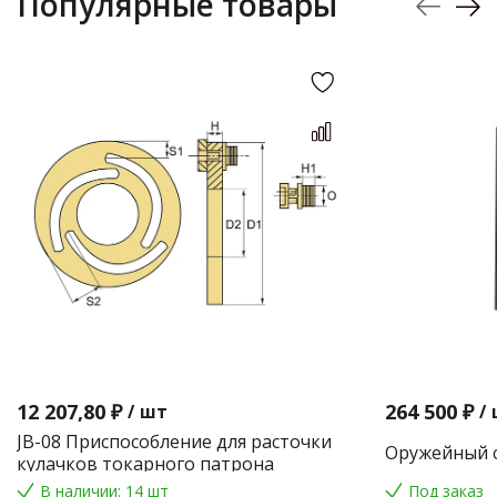
Популярные товары
12 207,80 ₽
264 500 ₽
/
шт
/
JB-08 Приспособление для расточки
Оружейный с
кулачков токарного патрона
В наличии: 14 шт
Под заказ