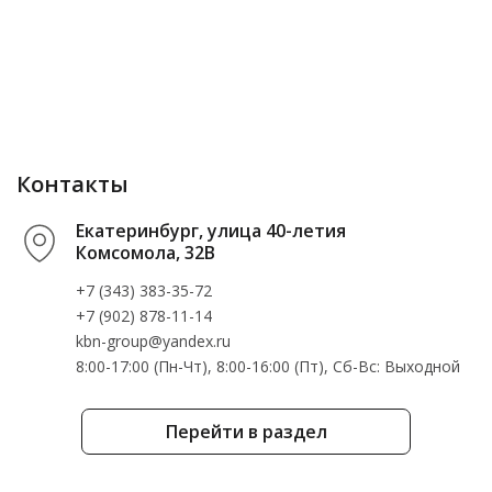
Контакты
Екатеринбург, улица 40-летия
Комсомола, 32В
+7 (343) 383-35-72
+7 (902) 878-11-14
kbn-group@yandex.ru
8:00-17:00 (Пн-Чт), 8:00-16:00 (Пт), Cб-Вс: Выходной
Перейти в раздел