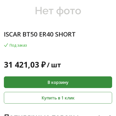
ISCAR BT50 ER40 SHORT
Под заказ
31 421,03 ₽
/
шт
В корзину
Купить в 1 клик