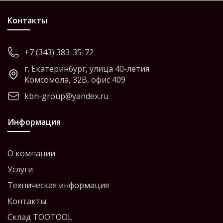
Контакты
+7 (343) 383-35-72
г. Екатеринбург, улица 40-летия
Комсомола, 32В, офис 409
kbn-group@yandex.ru
Информация
О компании
Услуги
Техническая информация
Контакты
Склад TOOTOOL