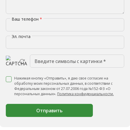
Ваш телефон
*
Эл. почта
Нажимая кнопку «Отправить», я даю свое согласие на
обработку моих персональных данных, в соответствии с
Федеральным законом от 27.07.2006 года №152-ФЗ «О
персональных данных».
Политика конфиденциальности.
Отправить