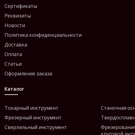
Сертификаты
Реквизиты
Новости
Политика конфиденциальности
Доставка
Оплата
Статьи
Оформление заказа
Каталог
Токарный инструмент
Станочная ос
Фрезерный инструмент
Твердосплавн
Сверлильный инструмент
Фрезерования
круговой инт