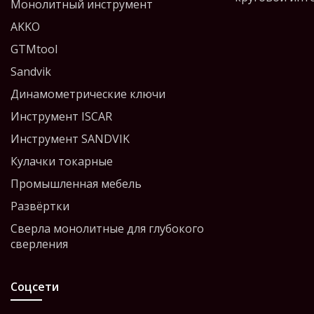
Монолитный инструмент
AKKO
GTMtool
Sandvik
Динамометрические ключи
Инструмент ISCAR
Инструмент SANDVIK
Кулачки токарные
Промышленная мебель
Развёртки
Сверла монолитные для глубокого
сверления
Соцсети