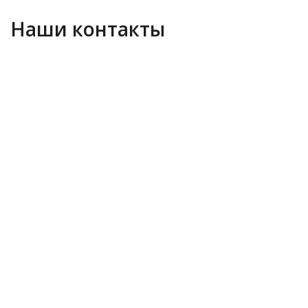
Наши контакты